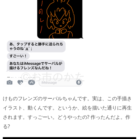
けものフレンズのサーバルちゃんです。実は、この手描き
イラスト、動くんです。というか、絵を描いた通りに再生
されます。すっごーい。どうやったの? 作ったんだよ。作
る?