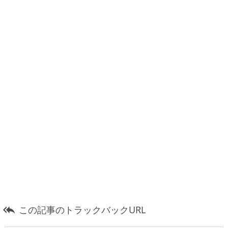
この記事のトラックバックURL
