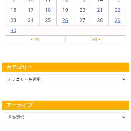
16
17
18
19
20
21
22
23
24
25
26
27
28
29
30
« 3月
5月 »
カテゴリー
カ
テ
ゴ
リ
ー
アーカイブ
ア
ー
カ