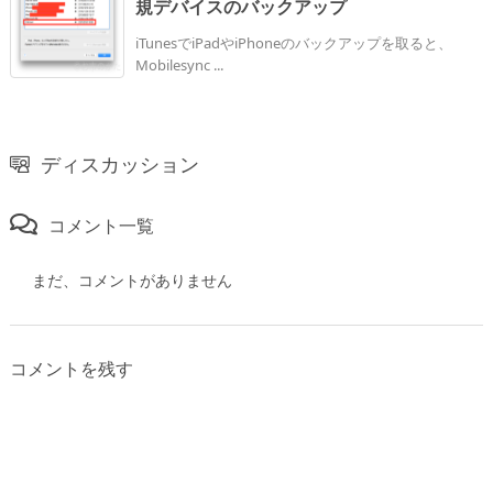
規デバイスのバックアップ
iTunesでiPadやiPhoneのバックアップを取ると、
Mobilesync ...
ディスカッション
コメント一覧
まだ、コメントがありません
コメントを残す