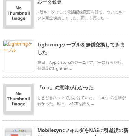
ルータ変更
2段ルータそして電話配線変更を経て、ついにルー
タを完全切換しました。新しく買った ...
Lightningケーブルを無償交換してきま
した
先日、Apple Storeのジーニアスバーに行った時、
付属品のLightnin ...
「orz」の意味がわかった
ときどきネットで見かけていた、「orz」の意味が
わかった。昨日、ASCIIを読ん ...
MobilesyncフォルダをNASに引越後の新