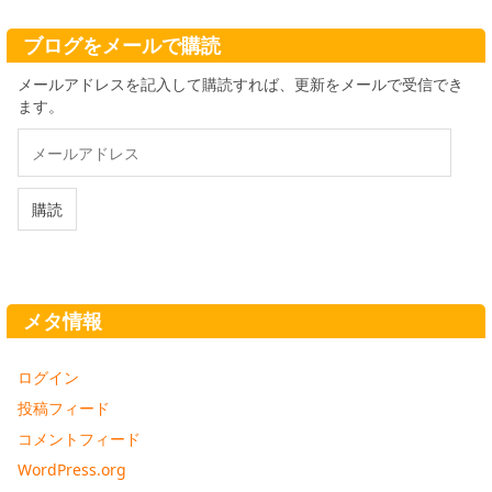
イ
ブ
ブログをメールで購読
メールアドレスを記入して購読すれば、更新をメールで受信でき
ます。
メ
ー
ル
ア
購読
ド
レ
ス
メタ情報
ログイン
投稿フィード
コメントフィード
WordPress.org