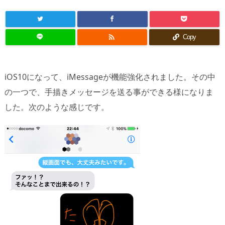

Copy
iOS10になって、iMessageが機能強化されました。その中
の一つで、手描きメッセージを送る事ができる様になりま
した。次のような感じです。