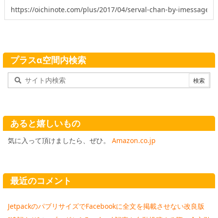
プラスα空間内検索
あると嬉しいもの
気に入って頂けましたら、ぜひ。
Amazon.co.jp
最近のコメント
JetpackのパブリサイズでFacebookに全文を掲載させない改良版