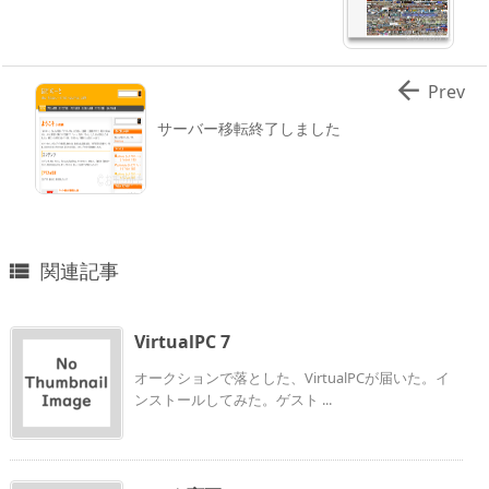

Prev
サーバー移転終了しました
関連記事

VirtualPC 7
オークションで落とした、VirtualPCが届いた。イ
ンストールしてみた。ゲスト ...