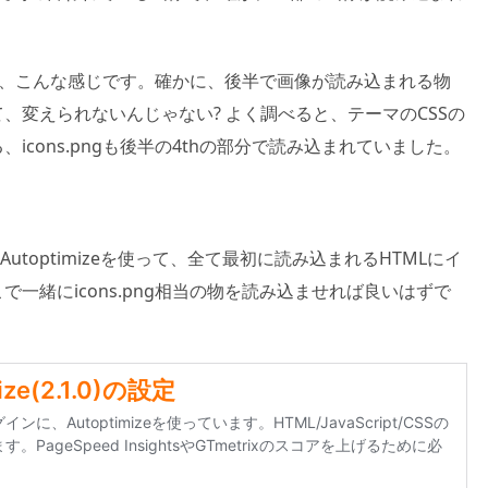
を見てみると、こんな感じです。確かに、後半で画像が読み込まれる物
、変えられないんじゃない? よく調べると、テーマのCSSの
icons.pngも後半の4thの部分で読み込まれていました。
utoptimizeを使って、全て最初に読み込まれるHTMLにイ
一緒にicons.png相当の物を読み込ませれば良いはずで