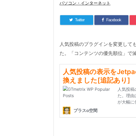
パソコン・インターネット
Twitter
Facebook
人気投稿のプラグインを変更しても、Pa
た。「コンテンツの優先順位」で