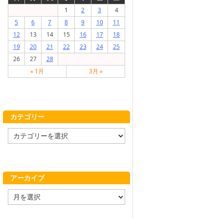
1
2
3
4
5
6
7
8
9
10
11
12
13
14
15
16
17
18
19
20
21
22
23
24
25
26
27
28
« 1月
3月 »
カテゴリー
カ
テ
ゴ
リ
ー
アーカイブ
ア
ー
カ