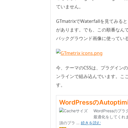
ていません。
GTmatrixでWaterfall
があります。でも、この順番なんて
バックグラウンド画像に使っている、
今、テーマのCSSは、プラグインのA
ンラインで組み込んでいます。ここで
す。