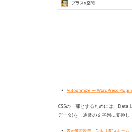
Autoptimize — WordPress Plugin
CSSの一部とするためには、Data
データ)を、通常の文字列に変換し
表示速度改善 Data URIスキーム –