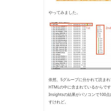
やってみました。
依然、5グループに分かれて読まれてい
HTMLの中に含まれているからです
Insightsの結果がパソコンで10
すけれど。