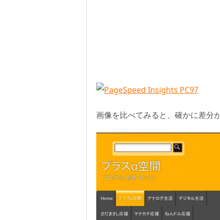
画像を比べてみると、確かに差分