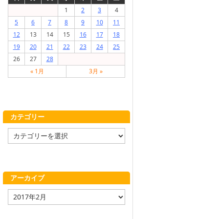
1
2
3
4
5
6
7
8
9
10
11
12
13
14
15
16
17
18
19
20
21
22
23
24
25
26
27
28
« 1月
3月 »
カテゴリー
カ
テ
ゴ
リ
ー
アーカイブ
ア
ー
カ