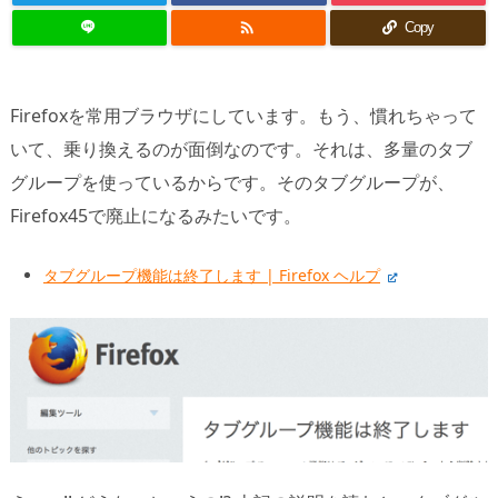

Copy
Firefoxを常用ブラウザにしています。もう、慣れちゃって
いて、乗り換えるのが面倒なのです。それは、多量のタブ
グループを使っているからです。そのタブグループが、
Firefox45で廃止になるみたいです。
タブグループ機能は終了します | Firefox ヘルプ