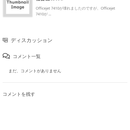
Officejet 7410が壊れましたのですが、Officejet
7410が ...
ディスカッション
コメント一覧
まだ、コメントがありません
コメントを残す