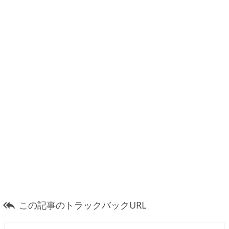
この記事のトラックバックURL
