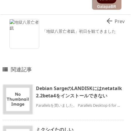

Prev
「地獄八景亡者戯」初日を観てきました
関連記事

Debian SargeのLANDISKにはnetatalk
2.2beta4をインストールできない
Parallelsを買いました。 Parallels Desktop 6 for ...
ミクシイたのしい