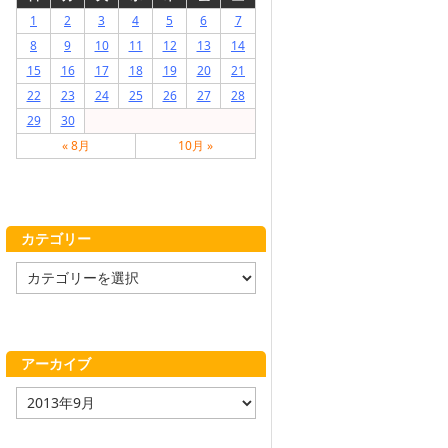
1
2
3
4
5
6
7
8
9
10
11
12
13
14
15
16
17
18
19
20
21
22
23
24
25
26
27
28
29
30
« 8月
10月 »
カテゴリー
カ
テ
ゴ
リ
ー
アーカイブ
ア
ー
カ