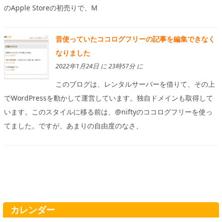
のApple Storeの初売りで、M
昔使っていたココログフリーの記事を編集できなく
なりました
2022年1月24日 に 23時57分 に
このブログは、レンタルサーバーを借りて、その上
でWordPressを動かして運営しています。独自ドメインも取得して
います。このスタイルに移る前は、@niftyのココログフリーを使っ
てました。ですが、あまりの自由度のなさ、
カレンダー