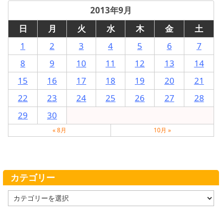
2013年9月
日
月
火
水
木
金
土
1
2
3
4
5
6
7
8
9
10
11
12
13
14
15
16
17
18
19
20
21
22
23
24
25
26
27
28
29
30
« 8月
10月 »
カテゴリー
カ
テ
ゴ