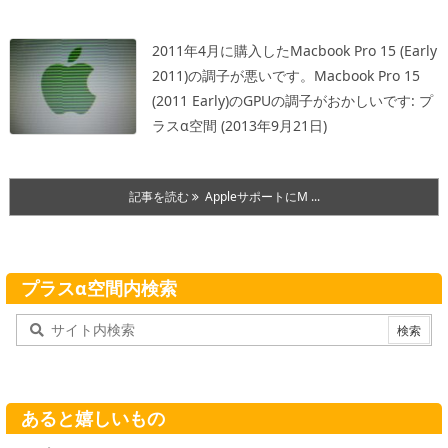
2011年4月に購入したMacbook Pro 15 (Early
2011)の調子が悪いです。
Macbook Pro 15
(2011 Early)のGPUの調子がおかしいです: プ
ラスα空間 (2013年9月21日)
記事を読む
AppleサポートにM ...
プラスα空間内検索
あると嬉しいもの