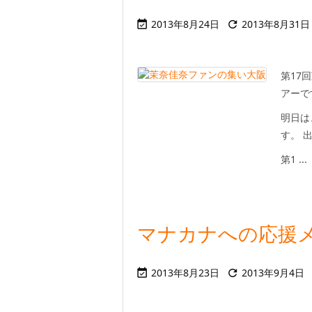
2013年8月24日
2013年8月31日


第17
アーで
明日は
す。 
第1 ...
マナカナへの応援メッ
2013年8月23日
2013年9月4日

