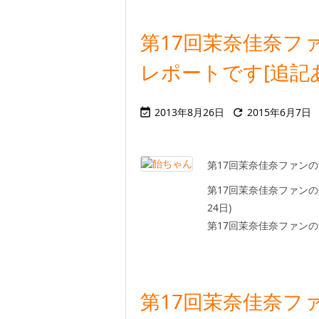
第17回茉奈佳奈フ
レポートです[追記
2013年8月26日
2015年6月7日


第17回茉奈佳奈ファン
第17回茉奈佳奈ファンの
24日)
第17回茉奈佳奈ファンの集
第17回茉奈佳奈フ