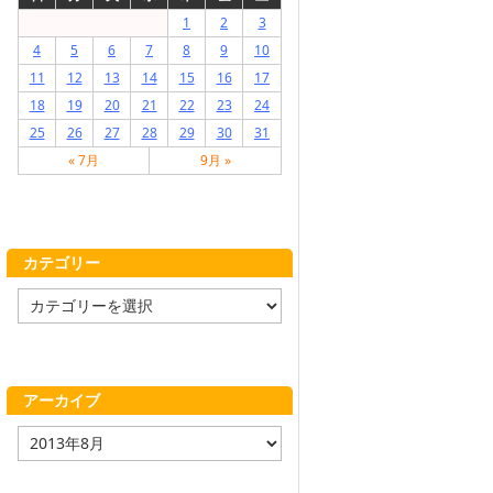
1
2
3
4
5
6
7
8
9
10
11
12
13
14
15
16
17
18
19
20
21
22
23
24
25
26
27
28
29
30
31
« 7月
9月 »
カテゴリー
カ
テ
ゴ
リ
ー
アーカイブ
ア
ー
カ