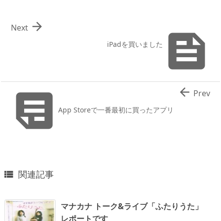

Next

iPadを買いました


Prev
App Storeで一番最初に買ったアプリ
関連記事

マナカナ トーク&ライブ「ふたりうた」
レポートです