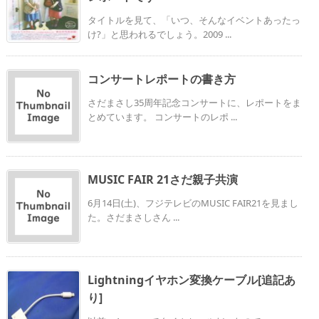
タイトルを見て、「いつ、そんなイベントあったっ
け?」と思われるでしょう。2009 ...
コンサートレポートの書き方
さだまさし35周年記念コンサートに、レポートをま
とめています。 コンサートのレポ ...
MUSIC FAIR 21さだ親子共演
6月14日(土)、フジテレビのMUSIC FAIR21を見まし
た。さだまさしさん ...
Lightningイヤホン変換ケーブル[追記あ
り]