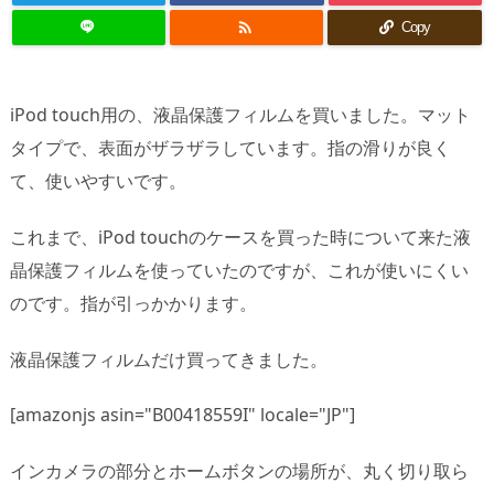

Copy
iPod touch用の、液晶保護フィルムを買いました。マット
タイプで、表面がザラザラしています。指の滑りが良く
て、使いやすいです。
これまで、iPod touchのケースを買った時について来た液
晶保護フィルムを使っていたのですが、これが使いにくい
のです。指が引っかかります。
液晶保護フィルムだけ買ってきました。
[amazonjs asin="B00418559I" locale="JP"]
インカメラの部分とホームボタンの場所が、丸く切り取ら