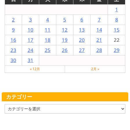
1
2
3
4
5
6
7
8
9
10
11
12
13
14
15
16
17
18
19
20
21
22
23
24
25
26
27
28
29
30
31
« 12月
2月 »
カテゴリー
カ
テ
ゴ
リ
ー