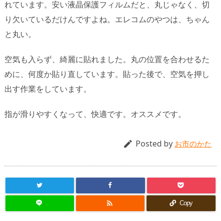
れています。安い液晶保護フィルムだと、丸じゃなく、切
り欠いているだけんですよね。エレコムのやつは、ちゃん
と丸い。
空気も入らず、綺麗に貼れました。丸の位置を合わせるた
めに、何度か貼り直しています。貼った後で、空気を押し
出す作業をしています。
指が滑りやすくなって、快適です。オススメです。
Posted by

お市のかた

Copy