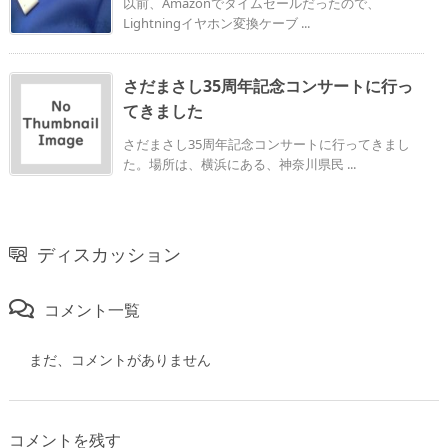
以前、Amazonでタイムセールだったので、
Lightningイヤホン変換ケーブ ...
さだまさし35周年記念コンサートに行っ
てきました
さだまさし35周年記念コンサートに行ってきまし
た。場所は、横浜にある、神奈川県民 ...
ディスカッション
コメント一覧
まだ、コメントがありません
コメントを残す