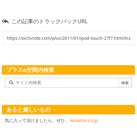
この記事のトラックバックURL

プラスα空間内検索
あると嬉しいもの
気に入って頂けましたら、ぜひ。
Amazon.co.jp