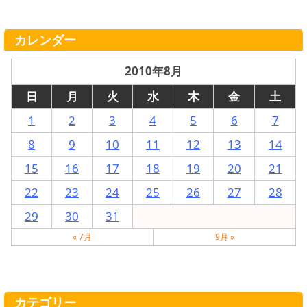
カレンダー
2010年8月
日
月
火
水
木
金
土
1
2
3
4
5
6
7
8
9
10
11
12
13
14
15
16
17
18
19
20
21
22
23
24
25
26
27
28
29
30
31
« 7月
9月 »
カテゴリー