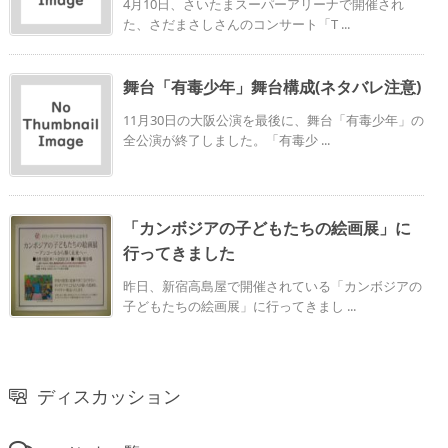
4月10日、さいたまスーパーアリーナで開催され
た、さだまさしさんのコンサート「T ...
舞台「有毒少年」舞台構成(ネタバレ注意)
11月30日の大阪公演を最後に、舞台「有毒少年」の
全公演が終了しました。「有毒少 ...
「カンボジアの子どもたちの絵画展」に
行ってきました
昨日、新宿高島屋で開催されている「カンボジアの
子どもたちの絵画展」に行ってきまし ...
ディスカッション