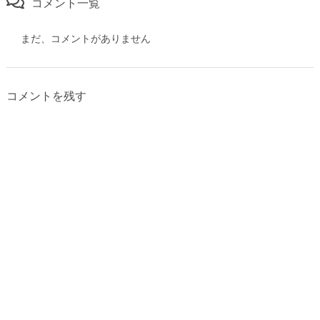
コメント一覧
まだ、コメントがありません
コメントを残す