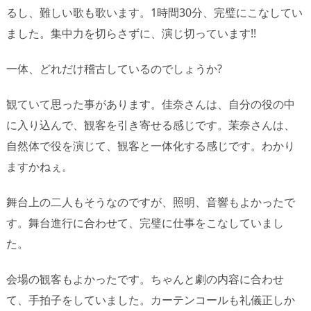
るし、難しい歌も歌います。1時間30分、完璧にこなしてい
ました。集中力を切らさずに、演じ切っています!!
一体、どれだけ稽古しているのでしょうか?
観ていて思った事があります。佳奈さんは、自分の役の中
に入り込んで、観客を引き寄せる感じです。茉奈さんは、
自然体で役を演じて、観客と一体化する感じです。わかり
ますかねぇ。
舞台上の二人もそうなのですが、照明、音響もよかったで
す。舞台進行に合わせて、完璧に仕事をこなしていまし
た。
会場の観客もよかったです。ちゃんと劇の内容に合わせ
て、手拍子をしていました。カーテンコールも礼儀正しか