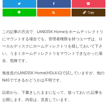

Copy
この記事の方法で、LANDISK Homeをホームディレクトリ
にマウントする場合でも、管理者権限を持つユーザは、ロ
ーカルディスクにホームディレクトリを残しておいて下さ
い。うまくホームディレクトリをマウントできなかった場
合、危険です。
無改造のLANDISK Home(HDL4-G)で試していますが、他の
NASでできるかどうかは不明です。
以前から、下書きしたままになって、放っておいた記事を
公開します。内容は、見直しています。