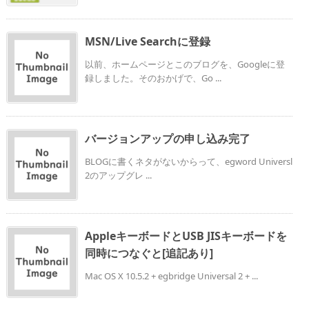
MSN/Live Searchに登録
以前、ホームページとこのブログを、Googleに登
録しました。そのおかげで、Go ...
バージョンアップの申し込み完了
BLOGに書くネタがないからって、egword Universl
2のアップグレ ...
AppleキーボードとUSB JISキーボードを
同時につなぐと[追記あり]
Mac OS X 10.5.2 + egbridge Universal 2 + ...