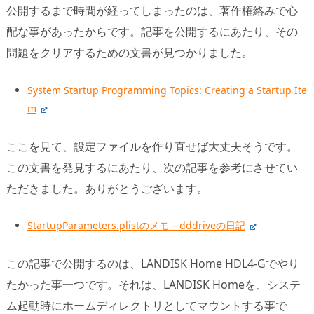
公開するまで時間が経ってしまったのは、著作権絡みで心
配な事があったからです。記事を公開するにあたり、その
問題をクリアするための文書が見つかりました。
System Startup Programming Topics: Creating a Startup Ite
m
ここを見て、設定ファイルを作り直せば大丈夫そうです。
この文書を発見するにあたり、次の記事を参考にさせてい
ただきました。ありがとうございます。
StartupParameters.plistのメモ – dddriveの日記
この記事で公開するのは、LANDISK Home HDL4-Gでやり
たかった事一つです。それは、LANDISK Homeを、システ
ム起動時にホームディレクトリとしてマウントする事で