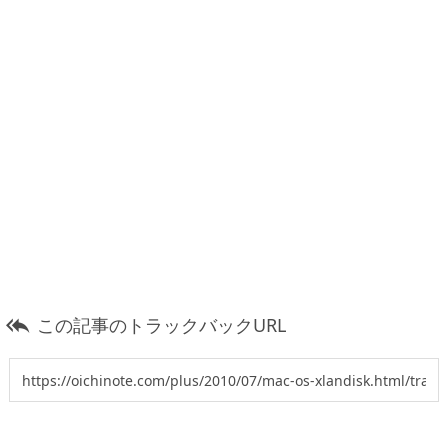
この記事のトラックバックURL
