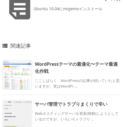

Ubuntu 10.04にmigemoインストール
関連記事

WordPressテーマの最適化〜テーマ最適
化作戦
ここしばらく、WordPressの記事が続いていたと思
いますが、実はWordPr ...
サーバ管理でトラブりまくりで辛い
Webホスティングサーバを更新(移動)しようとして
いるのですが、いろいろトラブり ...