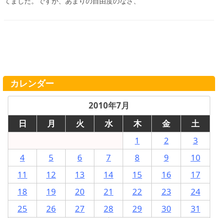
てました。ですが、あまりの自由度のなさ、
カレンダー
2010年7月
日
月
火
水
木
金
土
1
2
3
4
5
6
7
8
9
10
11
12
13
14
15
16
17
18
19
20
21
22
23
24
25
26
27
28
29
30
31