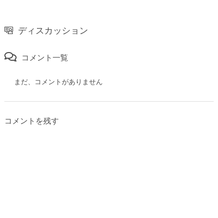
ディスカッション
コメント一覧
まだ、コメントがありません
コメントを残す