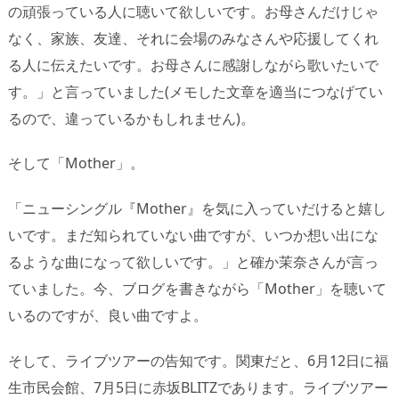
の頑張っている人に聴いて欲しいです。お母さんだけじゃ
なく、家族、友達、それに会場のみなさんや応援してくれ
る人に伝えたいです。お母さんに感謝しながら歌いたいで
す。」と言っていました(メモした文章を適当につなげてい
るので、違っているかもしれません)。
そして「Mother」。
「ニューシングル『Mother』を気に入っていだけると嬉し
いです。まだ知られていない曲ですが、いつか想い出にな
るような曲になって欲しいです。」と確か茉奈さんが言っ
ていました。今、ブログを書きながら「Mother」を聴いて
いるのですが、良い曲ですよ。
そして、ライブツアーの告知です。関東だと、6月12日に福
生市民会館、7月5日に赤坂BLITZであります。ライブツアー