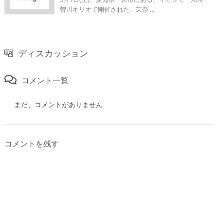
曽川キリオで開催された、茉奈 ...
ディスカッション
コメント一覧
まだ、コメントがありません
コメントを残す