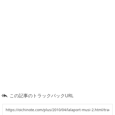
この記事のトラックバックURL
