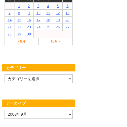
1
2
3
4
5
6
7
8
9
10
11
12
13
14
15
16
17
18
19
20
21
22
23
24
25
26
27
28
29
30
« 8月
10月 »
カテゴリー
カ
テ
ゴ
リ
ー
アーカイブ
ア
ー
カ