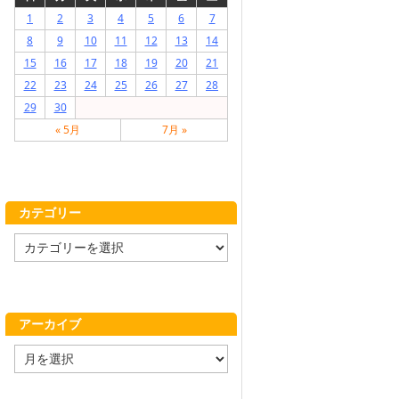
1
2
3
4
5
6
7
8
9
10
11
12
13
14
15
16
17
18
19
20
21
22
23
24
25
26
27
28
29
30
« 5月
7月 »
カテゴリー
カ
テ
ゴ
リ
ー
アーカイブ
ア
ー
カ