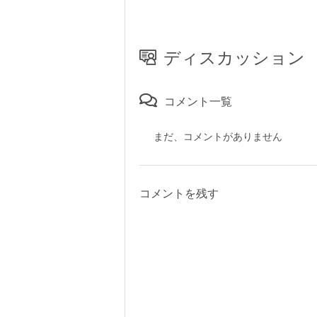
ディスカッション
コメント一覧
まだ、コメントがありません
コメントを残す