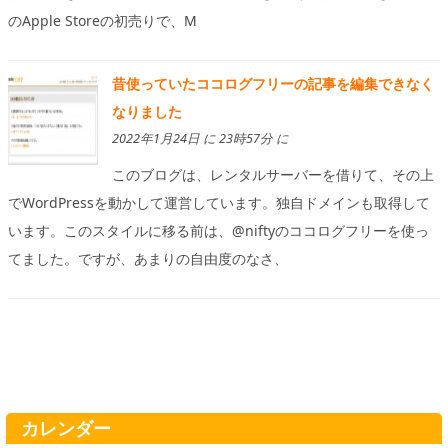
のApple Storeの初売りで、M
昔使っていたココログフリーの記事を編集できなく
なりました
2022年1月24日 に 23時57分 に
このブログは、レンタルサーバーを借りて、その上
でWordPressを動かして運営しています。独自ドメインも取得して
います。このスタイルに移る前は、@niftyのココログフリーを使っ
てました。ですが、あまりの自由度のなさ、
カレンダー