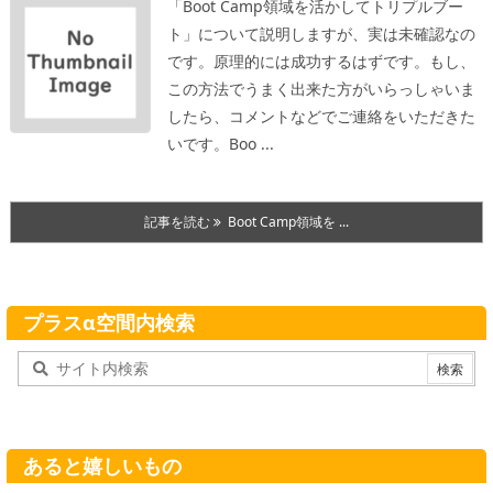
「Boot Camp領域を活かしてトリプルブー
ト」について説明しますが、実は未確認なの
です。原理的には成功するはずです。もし、
この方法でうまく出来た方がいらっしゃいま
したら、コメントなどでご連絡をいただきた
いです。
Boo ...
記事を読む
Boot Camp領域を ...
プラスα空間内検索
あると嬉しいもの