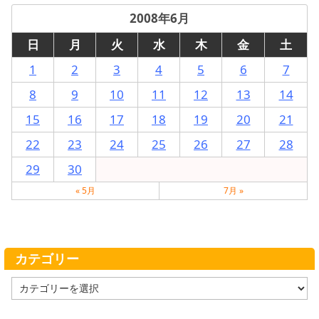
2008年6月
日
月
火
水
木
金
土
1
2
3
4
5
6
7
8
9
10
11
12
13
14
15
16
17
18
19
20
21
22
23
24
25
26
27
28
29
30
« 5月
7月 »
カテゴリー
カ
テ
ゴ