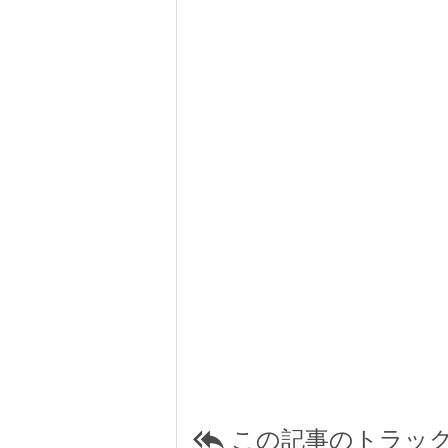
この記事のトラック
