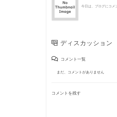
今日は、ブログにコメン
ディスカッション
コメント一覧
まだ、コメントがありません
コメントを残す