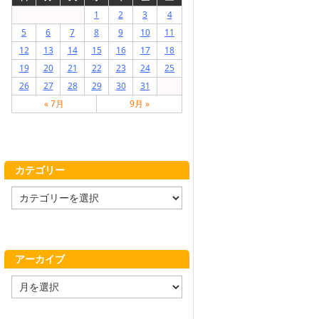
1
2
3
4
5
6
7
8
9
10
11
12
13
14
15
16
17
18
19
20
21
22
23
24
25
26
27
28
29
30
31
« 7月
9月 »
カテゴリー
カ
テ
ゴ
リ
ー
アーカイブ
ア
ー
カ