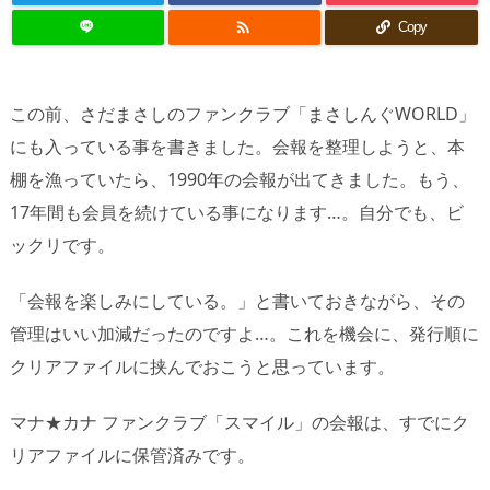

Copy
この前、さだまさしのファンクラブ「まさしんぐWORLD」
にも入っている事を書きました。会報を整理しようと、本
棚を漁っていたら、1990年の会報が出てきました。もう、
17年間も会員を続けている事になります…。自分でも、ビ
ックリです。
「会報を楽しみにしている。」と書いておきながら、その
管理はいい加減だったのですよ…。これを機会に、発行順に
クリアファイルに挟んでおこうと思っています。
マナ★カナ ファンクラブ「スマイル」の会報は、すでにク
リアファイルに保管済みです。