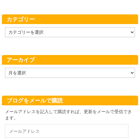
カテゴリー
カ
テ
ゴ
リ
ー
アーカイブ
ア
ー
カ
イ
ブ
ブログをメールで購読
メールアドレスを記入して購読すれば、更新をメールで受信でき
ます。
メ
ー
ル