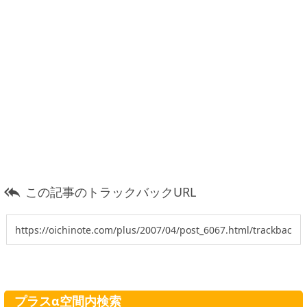
この記事のトラックバックURL

プラスα空間内検索