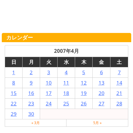
カレンダー
2007年4月
日
月
火
水
木
金
土
1
2
3
4
5
6
7
8
9
10
11
12
13
14
15
16
17
18
19
20
21
22
23
24
25
26
27
28
29
30
« 3月
5月 »