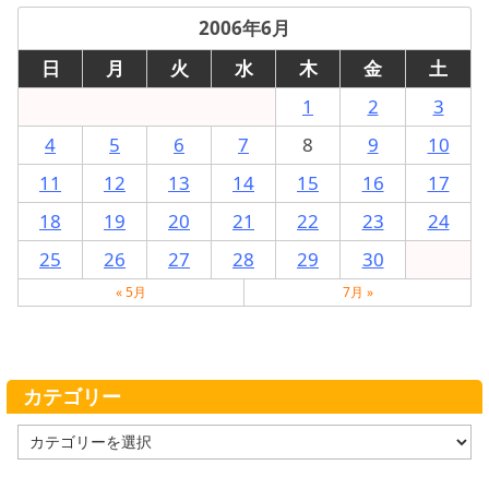
2006年6月
日
月
火
水
木
金
土
1
2
3
4
5
6
7
8
9
10
11
12
13
14
15
16
17
18
19
20
21
22
23
24
25
26
27
28
29
30
« 5月
7月 »
カテゴリー
カ
テ
ゴ