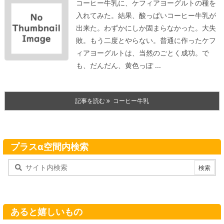
コーヒー牛乳に、ケフィアヨーグルトの種を
入れてみた。結果、酸っぱいコーヒー牛乳が
出来た。わずかにしか固まらなかった。大失
敗。もう二度とやらない。
普通に作ったケフ
ィアヨーグルトは、当然のごとく成功。で
も、だんだん、黄色っぽ ...
記事を読む
コーヒー牛乳
プラスα空間内検索
あると嬉しいもの