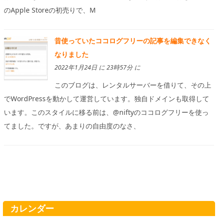
のApple Storeの初売りで、M
昔使っていたココログフリーの記事を編集できなく
なりました
2022年1月24日 に 23時57分 に
このブログは、レンタルサーバーを借りて、その上
でWordPressを動かして運営しています。独自ドメインも取得して
います。このスタイルに移る前は、@niftyのココログフリーを使っ
てました。ですが、あまりの自由度のなさ、
カレンダー