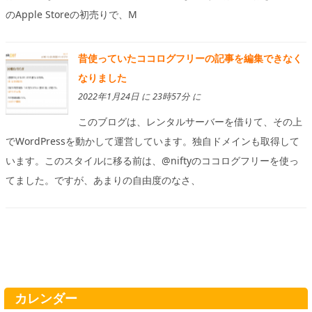
のApple Storeの初売りで、M
昔使っていたココログフリーの記事を編集できなく
なりました
2022年1月24日 に 23時57分 に
このブログは、レンタルサーバーを借りて、その上
でWordPressを動かして運営しています。独自ドメインも取得して
います。このスタイルに移る前は、@niftyのココログフリーを使っ
てました。ですが、あまりの自由度のなさ、
カレンダー