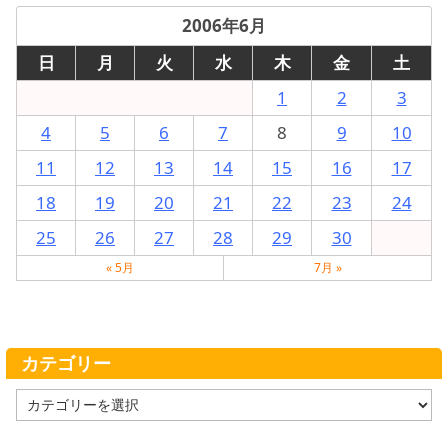
2006年6月
日
月
火
水
木
金
土
1
2
3
4
5
6
7
8
9
10
11
12
13
14
15
16
17
18
19
20
21
22
23
24
25
26
27
28
29
30
« 5月
7月 »
カテゴリー
カ
テ
ゴ