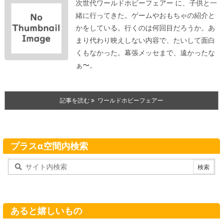
次世代ワールドホビーフェアー に、子供と一
緒に行ってきた。ゲームやおもちゃの紹介と
かをしている。行くのは何回目だろうか。あ
まり代わり映えしない内容で、たいして面白
くもなかった。
幕張メッセまで、遠かったな
ぁ〜。
記事を読む
ワールドホビーフェアー
プラスα空間内検索
あると嬉しいもの