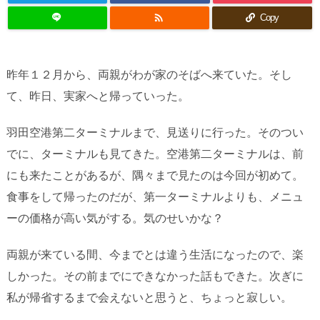

Copy
昨年１２月から、両親がわが家のそばへ来ていた。そし
て、昨日、実家へと帰っていった。
羽田空港第二ターミナルまで、見送りに行った。そのつい
でに、ターミナルも見てきた。空港第二ターミナルは、前
にも来たことがあるが、隅々まで見たのは今回が初めて。
食事をして帰ったのだが、第一ターミナルよりも、メニュ
ーの価格が高い気がする。気のせいかな？
両親が来ている間、今までとは違う生活になったので、楽
しかった。その前までにできなかった話もできた。次ぎに
私が帰省するまで会えないと思うと、ちょっと寂しい。