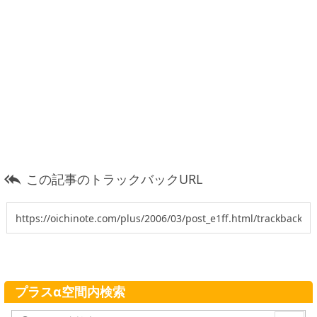
この記事のトラックバックURL

プラスα空間内検索