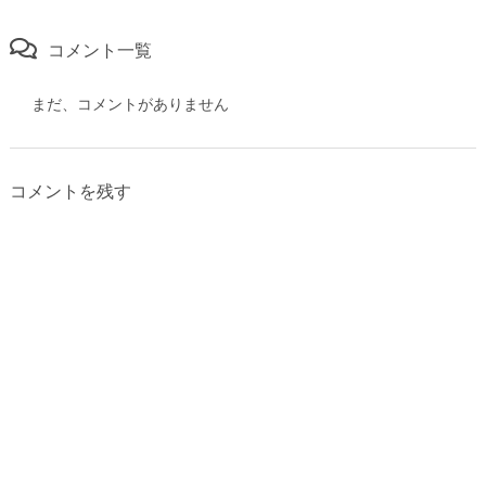
コメント一覧
まだ、コメントがありません
コメントを残す