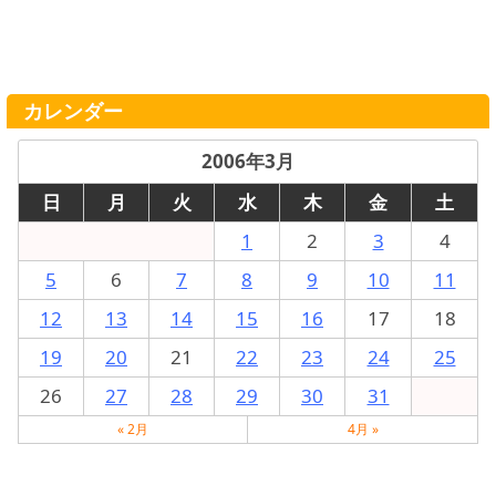
カレンダー
2006年3月
日
月
火
水
木
金
土
1
2
3
4
5
6
7
8
9
10
11
12
13
14
15
16
17
18
19
20
21
22
23
24
25
26
27
28
29
30
31
« 2月
4月 »