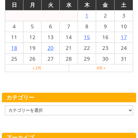
日
月
火
水
木
金
土
1
2
3
4
5
6
7
8
9
10
11
12
13
14
15
16
17
18
19
20
21
22
23
24
25
26
27
28
29
30
31
« 2月
4月 »
カテゴリー
カ
テ
ゴ
リ
ー
アーカイブ