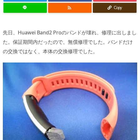

Copy
先日、Huawei Band2 Proのバンドが壊れ、修理に出しまし
た。保証期間内だったので、無償修理でした。バンドだけ
の交換ではなく、本体の交換修理でした。