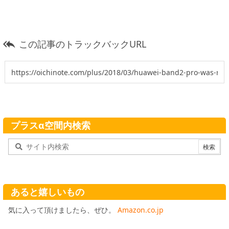
この記事のトラックバックURL

プラスα空間内検索
あると嬉しいもの
気に入って頂けましたら、ぜひ。
Amazon.co.jp