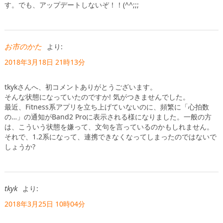
す。でも、アップデートしないぞ！！(^^;;;
お市のかた
より:
2018年3月18日 21時13分
tkykさんへ、初コメントありがとうございます。
そんな状態になっていたのですか! 気がつきませんでした。
最近、Fitness系アプリを立ち上げていないのに、頻繁に「心拍数
の…」の通知がBand2 Proに表示される様になりました。一般の方
は、こういう状態を嫌って、文句を言っているのかもしれません。
それで、1.2系になって、連携できなくなってしまったのではないで
しょうか?
tkyk
より:
2018年3月25日 10時04分