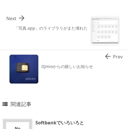

Next
「写真.app」のライブラリがまた壊れた

Prev
IIJmioからの嬉しいお知らせ
関連記事

Softbankでいろいろと