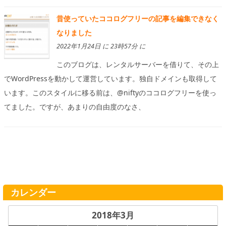
昔使っていたココログフリーの記事を編集できなく
なりました
2022年1月24日 に 23時57分 に
このブログは、レンタルサーバーを借りて、その上
でWordPressを動かして運営しています。独自ドメインも取得して
います。このスタイルに移る前は、@niftyのココログフリーを使っ
てました。ですが、あまりの自由度のなさ、
カレンダー
2018年3月