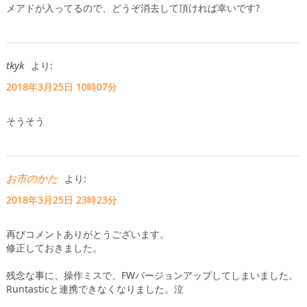
メアドが入ってるので、どうぞ消去して頂ければ幸いです?
tkyk
より:
2018年3月25日 10時07分
そうそう
お市のかた
より:
2018年3月25日 23時23分
再びコメントありがとうございます。
修正しておきました。
残念な事に、操作ミスで、FWバージョンアップしてしまいました。
Runtasticと連携できなくなりました。泣