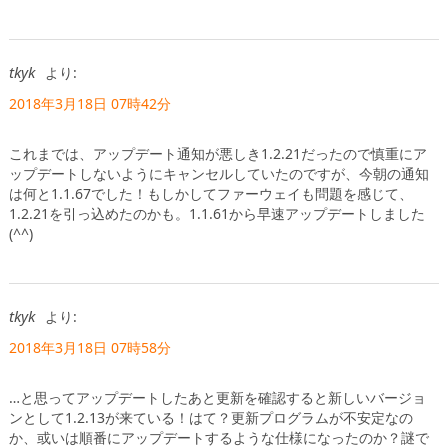
tkyk
より:
2018年3月18日 07時42分
これまでは、アップデート通知が悪しき1.2.21だったので慎重にア
ップデートしないようにキャンセルしていたのですが、今朝の通知
は何と1.1.67でした！もしかしてファーウェイも問題を感じて、
1.2.21を引っ込めたのかも。1.1.61から早速アップデートしました
(^^)
tkyk
より:
2018年3月18日 07時58分
…と思ってアップデートしたあと更新を確認すると新しいバージョ
ンとして1.2.13が来ている！はて？更新プログラムが不安定なの
か、或いは順番にアップデートするような仕様になったのか？謎で