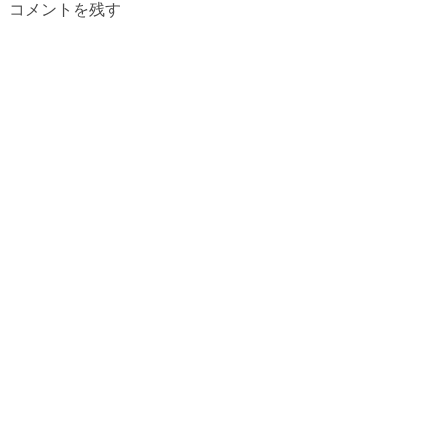
コメントを残す