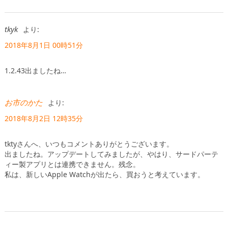
tkyk
より:
2018年8月1日 00時51分
1.2.43出ましたね…
お市のかた
より:
2018年8月2日 12時35分
tktyさんへ、いつもコメントありがとうございます。
出ましたね。アップデートしてみましたが、やはり、サードパーテ
ィー製アプリとは連携できません。残念。
私は、新しいApple Watchが出たら、買おうと考えています。