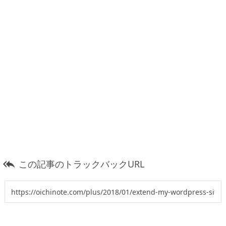
この記事のトラックバックURL
