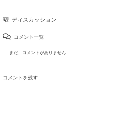
ディスカッション
コメント一覧
まだ、コメントがありません
コメントを残す