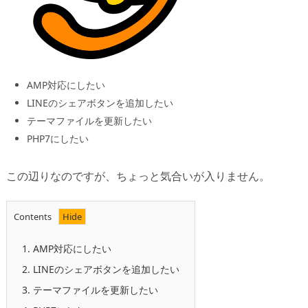
AMP対応にしたい
LINEのシェアボタンを追加したい
テーマファイルを更新したい
PHP7にしたい
この辺りなのですが、ちょっと気合いが入りません。
Contents
1.
AMP対応にしたい
2.
LINEのシェアボタンを追加したい
3.
テーマファイルを更新したい