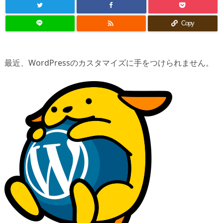

Copy
最近、WordPressのカスタマイズに手をつけられません。