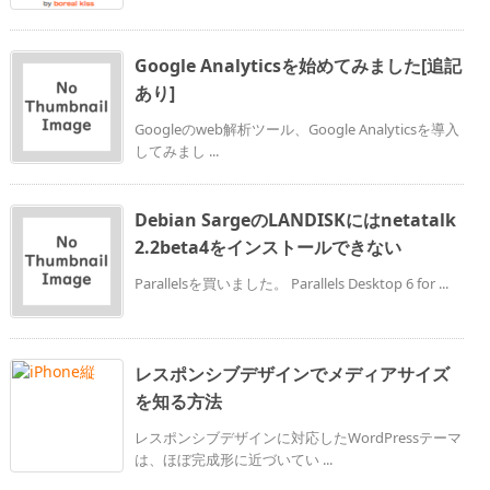
Google Analyticsを始めてみました[追記
あり]
Googleのweb解析ツール、Google Analyticsを導入
してみまし ...
Debian SargeのLANDISKにはnetatalk
2.2beta4をインストールできない
Parallelsを買いました。 Parallels Desktop 6 for ...
レスポンシブデザインでメディアサイズ
を知る方法
レスポンシブデザインに対応したWordPressテーマ
は、ほぼ完成形に近づいてい ...