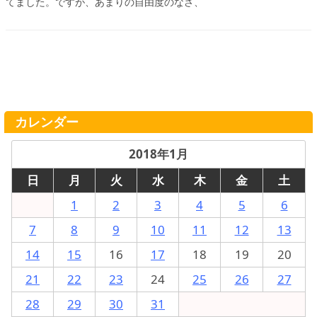
てました。ですが、あまりの自由度のなさ、
カレンダー
2018年1月
日
月
火
水
木
金
土
1
2
3
4
5
6
7
8
9
10
11
12
13
14
15
16
17
18
19
20
21
22
23
24
25
26
27
28
29
30
31