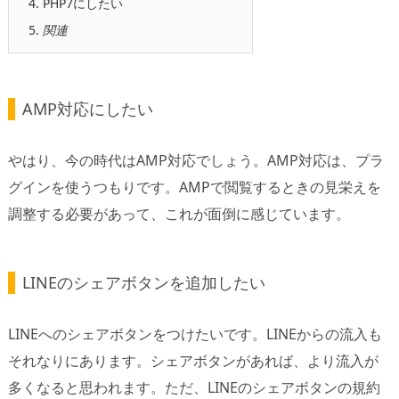
4.
PHP7にしたい
5.
関連
AMP対応にしたい
やはり、今の時代はAMP対応でしょう。AMP対応は、プラ
グインを使うつもりです。AMPで閲覧するときの見栄えを
調整する必要があって、これが面倒に感じています。
LINEのシェアボタンを追加したい
LINEへのシェアボタンをつけたいです。LINEからの流入も
それなりにあります。シェアボタンがあれば、より流入が
多くなると思われます。ただ、LINEのシェアボタンの規約