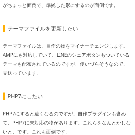
がちょっと面倒で、準拠した形にするのが面倒です。
テーマファイルを更新したい
テーマファイルは、自作の物をマイナーチェンジします。
AMPにも対応していて、LINEのシェアボタンもついている
テーマも配布されているのですが、使いづらそうなので、
見送っています。
PHP7にしたい
PHP7にすると速くなるのですが、自作プラグインも含め
て、PHP7に未対応の物があります。これらをなんとかしな
いと、です。これも面倒です。