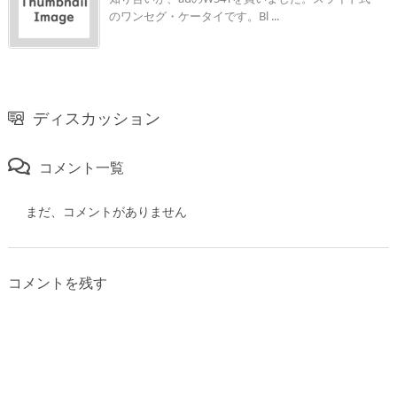
のワンセグ・ケータイです。Bl ...
ディスカッション
コメント一覧
まだ、コメントがありません
コメントを残す