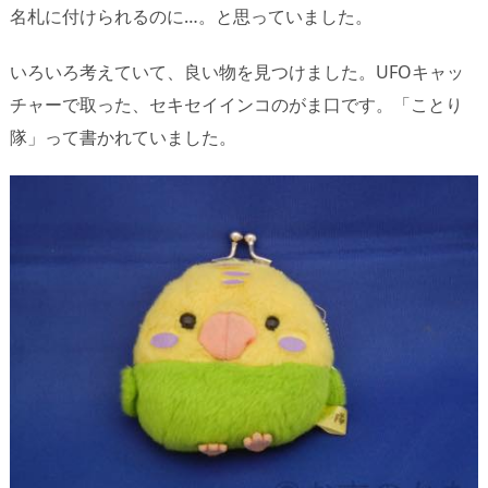
名札に付けられるのに…。と思っていました。
いろいろ考えていて、良い物を見つけました。UFOキャッ
チャーで取った、セキセイインコのがま口です。「ことり
隊」って書かれていました。