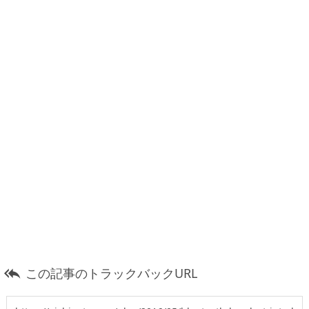
この記事のトラックバックURL
