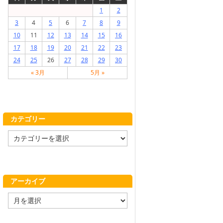
1
2
3
4
5
6
7
8
9
10
11
12
13
14
15
16
17
18
19
20
21
22
23
24
25
26
27
28
29
30
« 3月
5月 »
カテゴリー
カ
テ
ゴ
リ
ー
アーカイブ
ア
ー
カ