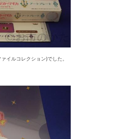
アファイルコレクション)でした。