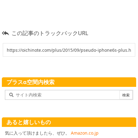
この記事のトラックバックURL

プラスα空間内検索
あると嬉しいもの
気に入って頂けましたら、ぜひ。
Amazon.co.jp