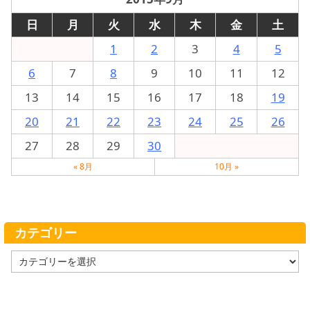
日
月
火
水
木
金
土
1
2
3
4
5
6
7
8
9
10
11
12
13
14
15
16
17
18
19
20
21
22
23
24
25
26
27
28
29
30
« 8月
10月 »
カテゴリー
カ
テ
ゴ
リ