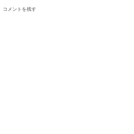
コメントを残す