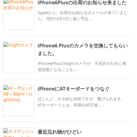
iPhone6Plusの出荷のお知らせ来ました
Appleから、出荷のお知らせのメールが来ていまし
た。 明日10月1日に届く予定 ...
iPhone6 Plusのカメラを交換してもらい
ました。
iPhone6PlusのiSightカメラが、不具合のために無
償交換となることを ...
iPhoneにATキーボードをつなぐ
ほとんど、ネタ的な内容ですが、繋げられます。
ATキーボードとは、初期のAT互換 ...
最近忘れ物がひどい