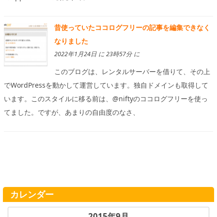
昔使っていたココログフリーの記事を編集できなく
なりました
2022年1月24日 に 23時57分 に
このブログは、レンタルサーバーを借りて、その上
でWordPressを動かして運営しています。独自ドメインも取得して
います。このスタイルに移る前は、@niftyのココログフリーを使っ
てました。ですが、あまりの自由度のなさ、
カレンダー
2015年9月