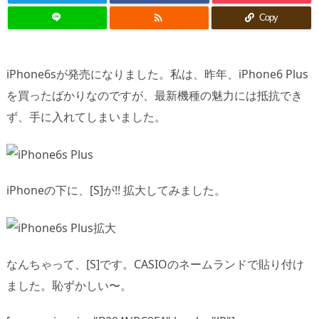

Copy
iPhone6sが発売になりました。私は、昨年、iPhone6 Plus
を買ったばかりなのですが、最新機種の魅力には抵抗でき
ず、手に入れてしまいました。
iPhoneの下に、[S]が!! 拡大してみました。
なんちゃって、[S]です。CASIOのネームランドで貼り付け
ました。恥ずかしい〜。