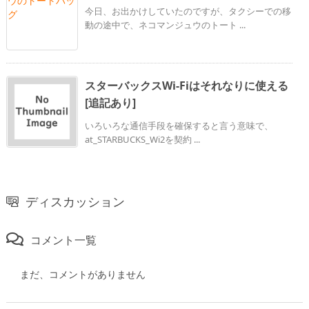
今日、お出かけしていたのですが、タクシーでの移
動の途中で、ネコマンジュウのトート ...
スターバックスWi-Fiはそれなりに使える
[追記あり]
いろいろな通信手段を確保すると言う意味で、
at_STARBUCKS_Wi2を契約 ...
ディスカッション
コメント一覧
まだ、コメントがありません