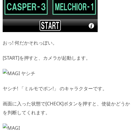
おっ! 何だかそれっぽい。
[START]を押すと、カメラが起動します。
ヤシチ! 「ミルモでポン!」 のキャラクターです。
画面に入った状態で[CHECK]ボタンを押すと、使徒かどうか
を判断してくれます。