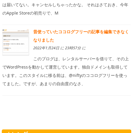
は届いてない。キャンセルしちゃったかな。 それはさておき、今年
のApple Storeの初売りで、M
昔使っていたココログフリーの記事を編集できなく
なりました
2022年1月24日 に 23時57分 に
このブログは、レンタルサーバーを借りて、その上
でWordPressを動かして運営しています。独自ドメインも取得して
います。このスタイルに移る前は、@niftyのココログフリーを使っ
てました。ですが、あまりの自由度のなさ、