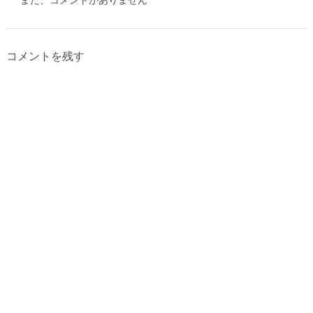
コメントを残す