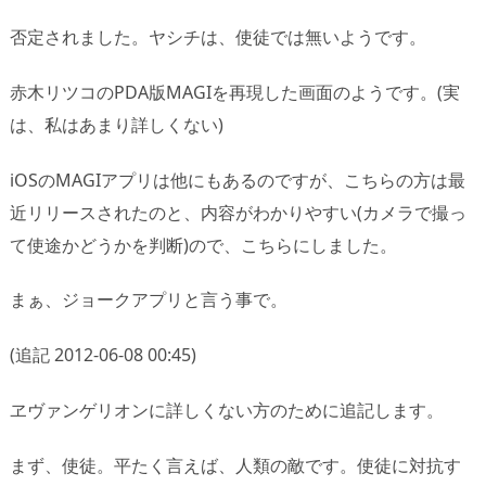
否定されました。ヤシチは、使徒では無いようです。
赤木リツコのPDA版MAGIを再現した画面のようです。(実
は、私はあまり詳しくない)
iOSのMAGIアプリは他にもあるのですが、こちらの方は最
近リリースされたのと、内容がわかりやすい(カメラで撮っ
て使途かどうかを判断)ので、こちらにしました。
まぁ、ジョークアプリと言う事で。
(追記 2012-06-08 00:45)
ヱヴァンゲリオンに詳しくない方のために追記します。
まず、使徒。平たく言えば、人類の敵です。使徒に対抗す