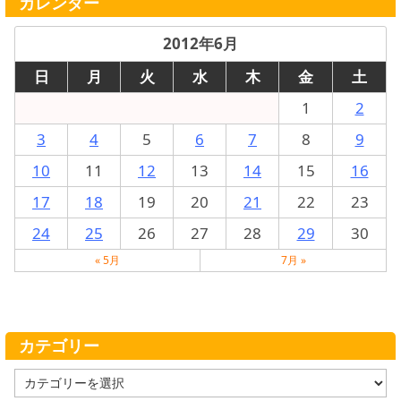
カレンダー
2012年6月
日
月
火
水
木
金
土
1
2
3
4
5
6
7
8
9
10
11
12
13
14
15
16
17
18
19
20
21
22
23
24
25
26
27
28
29
30
« 5月
7月 »
カテゴリー
カ
テ