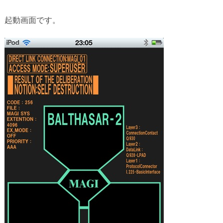
起動画面です。