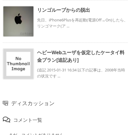
リンゴループからの脱出
先日、iPhone6Plusを再起動(電源Off→On)したら、
リンゴマーク(ア ...
ヘビーWebユーザを仮定したケータイ料
金プラン[追記あり]
(追記 2015-01-31 16:34 以下の記事は、2008年当時
の状況です ...
ディスカッション
コメント一覧
まだ、コメントがありません