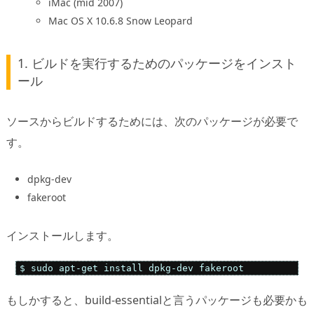
iMac (mid 2007)
Mac OS X 10.6.8 Snow Leopard
1. ビルドを実行するためのパッケージをインスト
ール
ソースからビルドするためには、次のパッケージが必要で
す。
dpkg-dev
fakeroot
インストールします。
$ sudo apt-get install dpkg-dev fakeroot
もしかすると、build-essentialと言うパッケージも必要かも