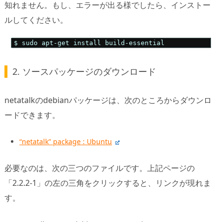
知れません。もし、エラーが出る様でしたら、インストー
ルしてください。
$ sudo apt-get install build-essential
2. ソースパッケージのダウンロード
netatalkのdebianパッケージは、次のところからダウンロ
ードできます。
“netatalk” package : Ubuntu
必要なのは、次の三つのファイルです。上記ページの
「2.2.2-1」の左の三角をクリックすると、リンクが現れま
す。