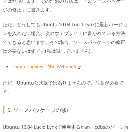
では無視します。そのための方法は、「5. ソースパッケー
ジの修正」に書きます。
ただ、どうしてもUbuntu 10.04 Lucid Lynxに最新バージョ
ンを入れたい場合、次のウェブサイトに書かれている方法
でできると思います。その場合、ソースパッケージの修正
は必要ないはずです(私は試していません)。
UbuntuUpdates – PPA: Webupd8
ただ、Ubuntu公式版ではありませんので、注意が必要で
す。
5. ソースパッケージの修正
Ubuntu 10.04 Lucid Lynxで使用するため、cdbsのバージョ