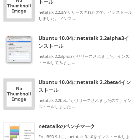
トール
netatalk 2.2.3がリリースされたので、インストール
しました。 インス ...
Ubuntu 10.04にnetatalk 2.2alpha3イ
ンストール
netatalk 2.2alpha3がリリースされました。インス
トールしてみまし ...
Ubuntu 10.04にnetatalk 2.2beta4イン
ストール
netatalk 2.2beta4がリリースされましたので、イン
ストールしました ...
netatalkのベンチマーク
FreeBSD 9.1に、netatalk 3.1.0をインストールしま