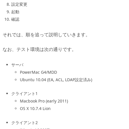
設定変更
起動
確認
それでは、順を追って説明していきます。
なお、テスト環境は次の通りです。
サーバ
PowerMac G4/MDD
Ubuntu 10.04 (EA, ACL, LDAP設定済み)
クライアント1
Macbook Pro (early 2011)
OS X 10.7.4 Lion
クライアント2