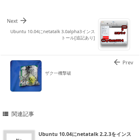

Next
Ubuntu 10.04にnetatalk 3.0alpha3インス
トール[追記あり]

Prev
ザク一機撃破
関連記事

Ubuntu 10.04にnetatalk 2.2.3をインス