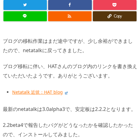

Copy
ブログの移転作業はまだ途中ですが、少し余裕ができまし
たので、netatalkに戻ってきました。
ブログ移転に伴い、HATさんのブログ内のリンクを書き換え
ていただいたようです。ありがとうございます。
Netatalk 近状：HAT blog
最新のnetatalkは3.0alpha3で、安定板は2.2.2となります。
2.2beta4で報告したバグがどうなったかを確認したかった
ので、インストールしてみました。