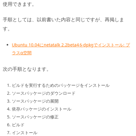
使用できます。
手順としては、以前書いた内容と同じですが、再掲しま
す。
Ubuntu 10.04にnetatalk 2.2beta4をdpkgでインストール: プ
ラスα空間
次の手順となります。
ビルドを実行するためのパッケージをインストール
ソースパッケージのダウンロード
ソースパッケージの展開
依存パッケージのインストール
ソースパッケージの修正
ビルド
インストール