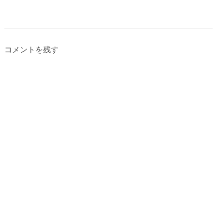
コメントを残す