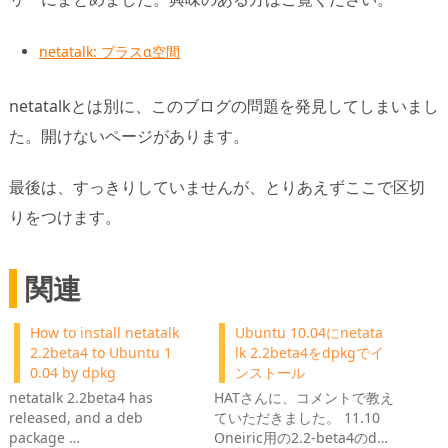
netatalk: プラスα空間
netatalkとは別に、このブログの問題を発見してしまいまし
た。開けないページがあります。
最後は、すっきりしていませんが、とりあえずここで区切
りをつけます。
関連
How to install netatalk
Ubuntu 10.04にnetata
2.2beta4 to Ubuntu 1
lk 2.2beta4をdpkgでイ
0.04 by dpkg
ンストール
netatalk 2.2beta4 has
HATさんに、コメントで教え
released, and a deb
ていただきました。 11.10
package …
Oneiric用の2.2-beta4のd…