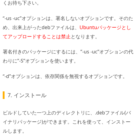
くお待ち下さい。
“-us -uc”オプションは、署名しないオプションです。そのた
め、出来上がったdebファイルは、
Ubuntuパッケージとし
てアップロードすることは禁止
となります。
署名付きのパッケージにするには、”-us -uc”オプションの代
わりに”-S”オプションを使います。
“-d”オプションは、依存関係を無視するオプションです。
7. インストール
ビルドしていた一つ上のディレクトリに、.debファイル(バ
イナリパッケージ)ができます。これを使って、インストー
ルします。