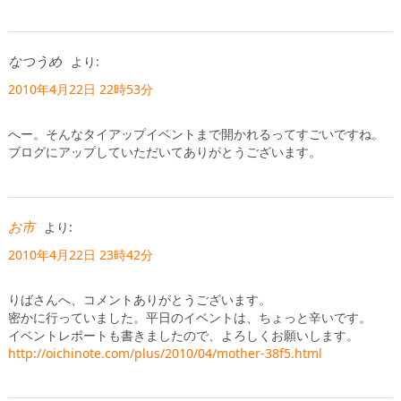
なつうめ
より:
2010年4月22日 22時53分
へー。そんなタイアップイベントまで開かれるってすごいですね。
ブログにアップしていただいてありがとうございます。
お市
より:
2010年4月22日 23時42分
りばさんへ、コメントありがとうございます。
密かに行っていました。平日のイベントは、ちょっと辛いです。
イベントレポートも書きましたので、よろしくお願いします。
http://oichinote.com/plus/2010/04/mother-38f5.html