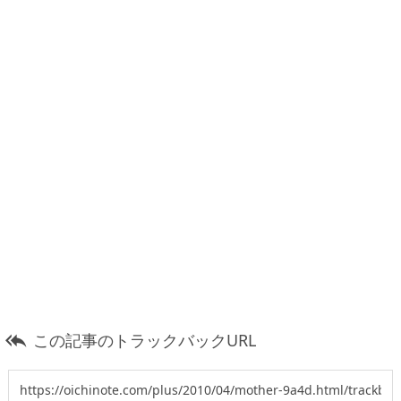
この記事のトラックバックURL
