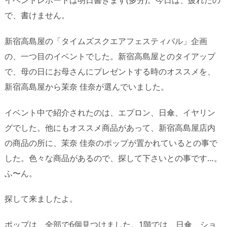
で、書けません。
新宿高島屋の「タイムズスクエアフェスティバル」企画
の、一つ目のイベントでした。新宿高島屋とのタイアップ
で、母の日にお母さんにプレゼントする時のオススメを、
新宿高島屋から茉奈 佳奈が選んでいました。
イベント中で紹介されたのは、エプロン、日傘、イヤリン
グでした。他にもオススメ商品があって、新宿高島屋店内
の商品の所に、茉奈 佳奈のポップが置かれているとの事で
した。色々な商品があるので、探して下さいとの事です…。
ふ〜ん。
探して来ましたよ。
ポップは、全部で6個見つけました。1階では、日傘、ショ