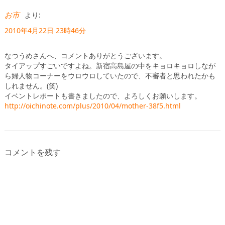
お市
より:
2010年4月22日 23時46分
なつうめさんへ、コメントありがとうございます。
タイアップすごいですよね。新宿高島屋の中をキョロキョロしなが
ら婦人物コーナーをウロウロしていたので、不審者と思われたかも
しれません。(笑)
イベントレポートも書きましたので、よろしくお願いします。
http://oichinote.com/plus/2010/04/mother-38f5.html
コメントを残す