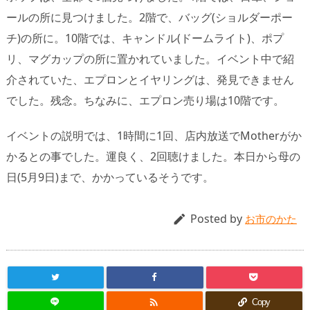
ールの所に見つけました。2階で、バッグ(ショルダーポー
チ)の所に。10階では、キャンドル(ドームライト)、ポプ
リ、マグカップの所に置かれていました。イベント中で紹
介されていた、エプロンとイヤリングは、発見できません
でした。残念。ちなみに、エプロン売り場は10階です。
イベントの説明では、1時間に1回、店内放送でMotherがか
かるとの事でした。運良く、2回聴けました。本日から母の
日(5月9日)まで、かかっているそうです。
Posted by

お市のかた

Copy