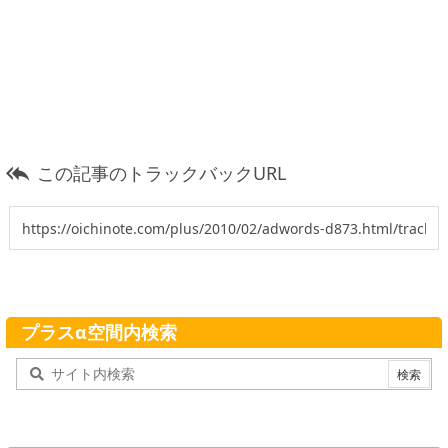
この記事のトラックバックURL

プラスα空間内検索