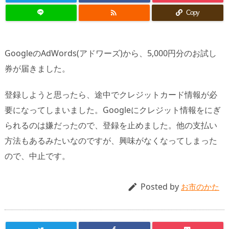

Copy
GoogleのAdWords(アドワーズ)から、5,000円分のお試し
券が届きました。
登録しようと思ったら、途中でクレジットカード情報が必
要になってしまいました。Googleにクレジット情報をにぎ
られるのは嫌だったので、登録を止めました。他の支払い
方法もあるみたいなのですが、興味がなくなってしまった
ので、中止です。
Posted by

お市のかた