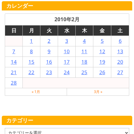
カレンダー
2010年2月
日
月
火
水
木
金
土
1
2
3
4
5
6
7
8
9
10
11
12
13
14
15
16
17
18
19
20
21
22
23
24
25
26
27
28
« 1月
3月 »
カテゴリー
カ