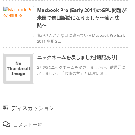
Macbook Pro (Early 2011)のGPU問題が
米国で集団訴訟になりました〜嘘と沈
黙〜
私がさんざんな目に遭っているMacbook Pro Early
2011(専用G ...
ニックネームを戻しました[追記あり]
2月末にニックネームを変更しましたが、結局元に
戻しました。「お市の方」とは違いま ...
ディスカッション
コメント一覧