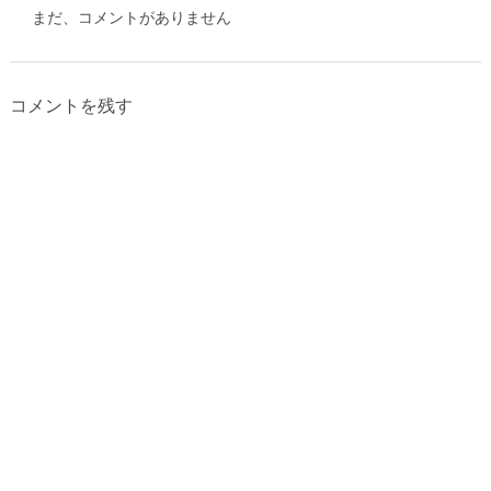
まだ、コメントがありません
コメントを残す