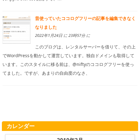
昔使っていたココログフリーの記事を編集できなく
なりました
2022年1月24日 に 23時57分 に
このブログは、レンタルサーバーを借りて、その上
でWordPressを動かして運営しています。独自ドメインも取得して
います。このスタイルに移る前は、@niftyのココログフリーを使っ
てました。ですが、あまりの自由度のなさ、
カレンダー