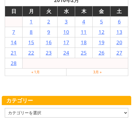
2010年2月
日
月
火
水
木
金
土
1
2
3
4
5
6
7
8
9
10
11
12
13
14
15
16
17
18
19
20
21
22
23
24
25
26
27
28
« 1月
3月 »
カテゴリー
カ
テ
ゴ
リ