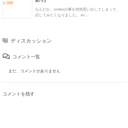
なんだか、xnekoの事を突然思い出してしまって、
試してみたくなりました。 xn ...
ディスカッション
コメント一覧
まだ、コメントがありません
コメントを残す