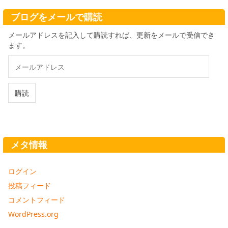
ブ
ブログをメールで購読
メールアドレスを記入して購読すれば、更新をメールで受信でき
ます。
メ
ー
ル
ア
購読
ド
レ
ス
メタ情報
ログイン
投稿フィード
コメントフィード
WordPress.org