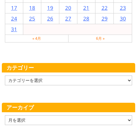
17
18
19
20
21
22
23
24
25
26
27
28
29
30
31
« 4月
6月 »
カテゴリー
カ
テ
ゴ
リ
ー
アーカイブ
ア
ー
カ
イ