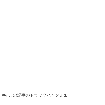
この記事のトラックバックURL
