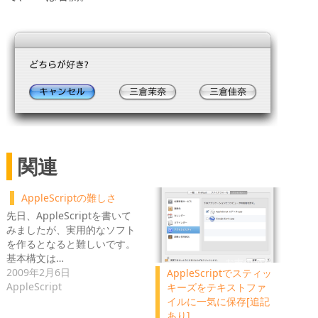
関連
AppleScriptの難しさ
先日、AppleScriptを書いて
みましたが、実用的なソフト
を作るとなると難しいです。
基本構文は…
2009年2月6日
AppleScriptでスティッ
AppleScript
キーズをテキストファ
イルに一気に保存[追記
あり]