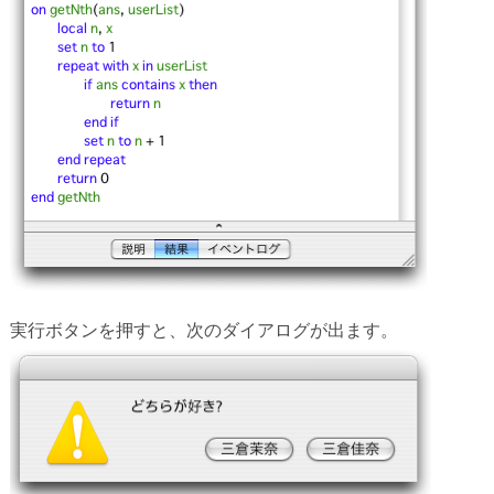
実行ボタンを押すと、次のダイアログが出ます。