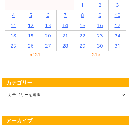
1
2
3
4
5
6
7
8
9
10
11
12
13
14
15
16
17
18
19
20
21
22
23
24
25
26
27
28
29
30
31
« 12月
2月 »
カテゴリー
カ
テ
ゴ
リ
ー
アーカイブ
ア