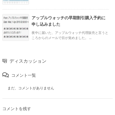
アップルウォッチの早期割引購入予約に
申し込みました
夜中に届いた、アップルウォッチ代理販売と言うと
ころからのメールで目が覚めました。 ...
ディスカッション
コメント一覧
まだ、コメントがありません
コメントを残す