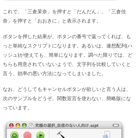
これで、「三倉茉奈」を押すと「だんだん」、「三倉佳
奈」を押すと「おおきに」と表示されます。
ボタンを押した結果が、ボタンの番号で返ってくれば、も
っと単純なスクリプトになります。あるいは、連想配列(ハ
ッシュ)が使えても、簡単になります。調べた限りでは、ど
ちらも用意されていないようで、文字列を比較していくと
言う、効率の悪い方法になってしまいました。
なお、どうしてもキャンセルボタンが欲しいと言う人は、
次のサンプルをどうぞ。関数宣言を使わない、簡略版にな
っています。