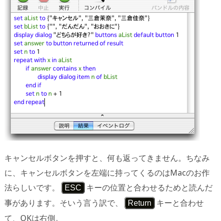
キャンセルボタンを押すと、何も返ってきません。ちなみ
に、キャンセルボタンを左端に持ってくるのはMacのお作
法らしいです。
キーの位置と合わせるためと読んだ
ESC
事があります。そいう言う訳で、
キーと合わせ
Return
て、OKは右側。