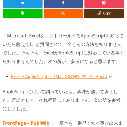

Copy
「Microsoft ExcelをコントロールするAppleScriptを知って
いたら教えて!」と質問されて、全くその方法を知りません
でした。そもそも、ExcelがAppleScriptに対応している事す
ら知りませんでした。次の所が、参考になると思います。
Excel + AppleScript – ［Mac OSの使い方］All About
AppleScriptに付いて調べていたら、興味が湧いてきまし
た。言語として、それ程難しくありません。次の所を参考
にしました。
FrontPage – PukiWik
基本を一番早く知る事が出来ま