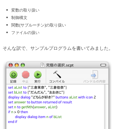
変数の取り扱い
制御構文
関数(サブルーチン)の取り扱い
ファイルの扱い
そんな訳で、サンプルプログラムを書いてみました。