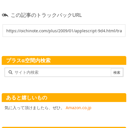
この記事のトラックバックURL

プラスα空間内検索
あると嬉しいもの
気に入って頂けましたら、ぜひ。
Amazon.co.jp