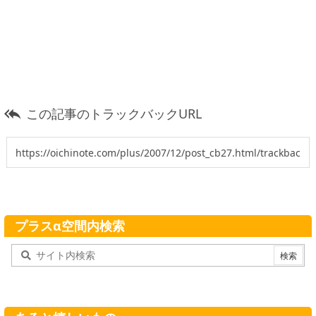
この記事のトラックバックURL

プラスα空間内検索