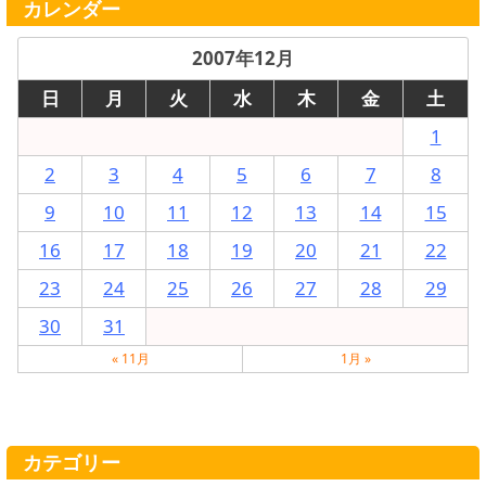
カレンダー
2007年12月
日
月
火
水
木
金
土
1
2
3
4
5
6
7
8
9
10
11
12
13
14
15
16
17
18
19
20
21
22
23
24
25
26
27
28
29
30
31
« 11月
1月 »
カテゴリー