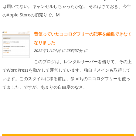
は届いてない。キャンセルしちゃったかな。 それはさておき、今年
のApple Storeの初売りで、M
昔使っていたココログフリーの記事を編集できなく
なりました
2022年1月24日 に 23時57分 に
このブログは、レンタルサーバーを借りて、その上
でWordPressを動かして運営しています。独自ドメインも取得して
います。このスタイルに移る前は、@niftyのココログフリーを使っ
てました。ですが、あまりの自由度のなさ、