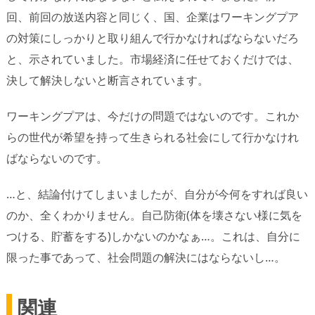
回、前回の放送内容と同じく、国、企業はワーキングプア
の対策にしっかりと取り組んで行かなければならないだろ
と、示されていました。市場経済に任せておくだけでは、
決して解決しないと断言されています。
ワーキングプアは、今だけの問題ではないのです。これか
らの世代が希望を持って生きられる社会にして行かなけれ
ばならないのです。
…と、結論付けてしまいましたが、自分が今何をすれば良い
のか、全くわかりません。自己防衛(体を壊さない様に気を
つける、貯蓄をする)しかないのかなぁ…。これは、自分に
限った事であって、社会問題の解決にはならないし…。
関連