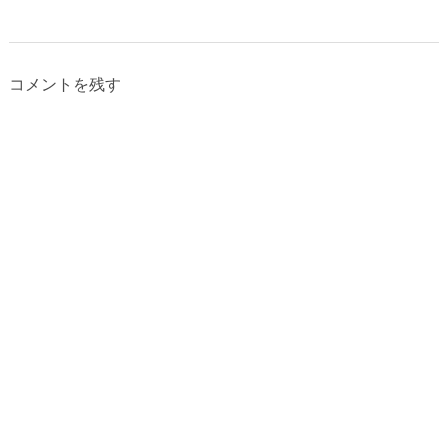
コメントを残す