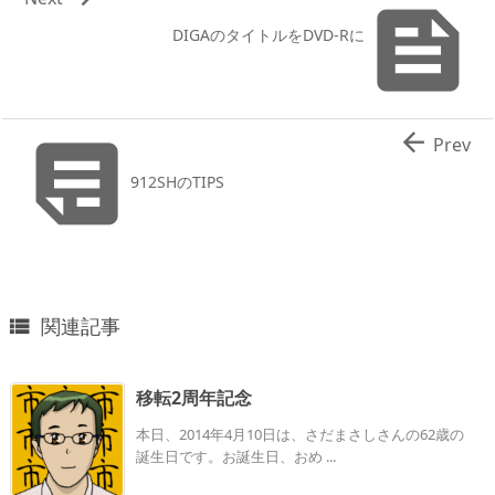

DIGAのタイトルをDVD-Rに


Prev
912SHのTIPS
関連記事

移転2周年記念
本日、2014年4月10日は、さだまさしさんの62歳の
誕生日です。お誕生日、おめ ...