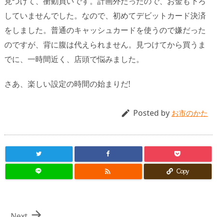
見つけて、衝動買いです。計画外だったので、お金も下ろ
していませんでした。なので、初めてデビットカード決済
をしました。普通のキャッシュカードを使うので嫌だった
のですが、背に腹は代えられません。見つけてから買うま
でに、一時間近く、店頭で悩みました。
さあ、楽しい設定の時間の始まりだ!
Posted by

お市のかた

Copy

Next