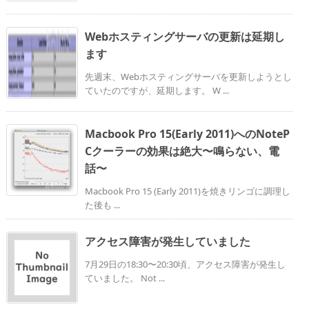
Webホスティングサーバの更新は延期し
ます
先週末、Webホスティングサーバを更新しようとし
ていたのですが、延期します。 W ...
Macbook Pro 15(Early 2011)へのNoteP
Cクーラーの効果は絶大〜鳴らない、電
話〜
Macbook Pro 15 (Early 2011)を焼きリンゴに調理し
た後も ...
アクセス障害が発生していました
7月29日の18:30〜20:30頃、アクセス障害が発生し
ていました。 Not ...