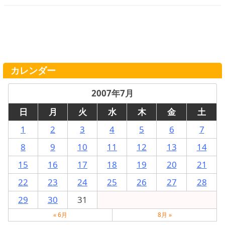
カレンダー
2007年7月
日
月
火
水
木
金
土
1
2
3
4
5
6
7
8
9
10
11
12
13
14
15
16
17
18
19
20
21
22
23
24
25
26
27
28
29
30
31
« 6月
8月 »