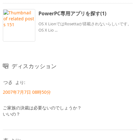
PowerPC専用アプリを探す(1)
OS X LionではRosettaが搭載されないらしいです。
OS X Lio ...
ディスカッション
つる
より:
2007年7月7日 08時50分
ご家族の決裁は必要ないのでしょうか？
いいの？