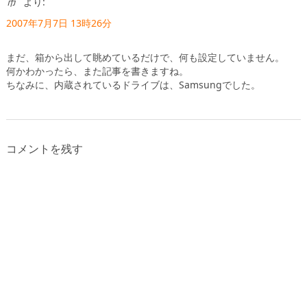
市
より:
2007年7月7日 13時26分
まだ、箱から出して眺めているだけで、何も設定していません。
何かわかったら、また記事を書きますね。
ちなみに、内蔵されているドライブは、Samsungでした。
コメントを残す