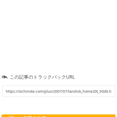
この記事のトラックバックURL
