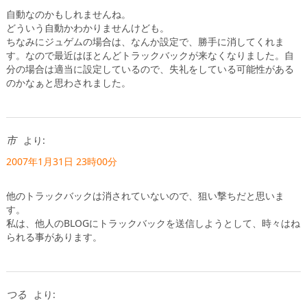
自動なのかもしれませんね。
どういう自動かわかりませんけども。
ちなみにジュゲムの場合は、なんか設定で、勝手に消してくれま
す。なので最近はほとんどトラックバックが来なくなりました。自
分の場合は適当に設定しているので、失礼をしている可能性がある
のかなぁと思わされました。
市
より:
2007年1月31日 23時00分
他のトラックバックは消されていないので、狙い撃ちだと思いま
す。
私は、他人のBLOGにトラックバックを送信しようとして、時々はね
られる事があります。
つる
より: