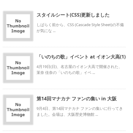
スタイルシート(CSS)更新しました
しばらく前から、CSS (Cascade Style Sheet)の不備
が気にな ...
「いのちの歌」イベント at イオン大高(1)
4月19日(日)、名古屋のイオン大高で開催された、
茉奈 佳奈の「いのちの歌」イベ ...
第14回マナカナ ファンの集い in 大阪
9月4日、第14回マナカナ ファンの集いに行ってき
ました。会場は、大阪歴史博物館 ...