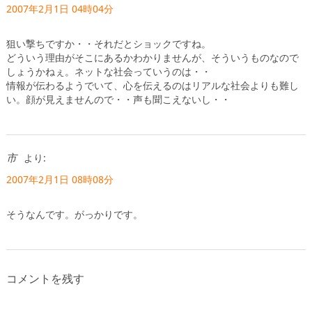
2007年2月1日 04時04分
狙い撃ちですか・・それだとショックですね。
どういう理由がそこにあるかわかりませんが、そういうものなので
しょうかねぇ。ネットな社会っていうのは・・
情報が伝わるようでいて、心を伝えるのはリアルな社会よりも難し
い。顔が見えませんので・・声も聞こえないし・・
市
より:
2007年2月1日 08時08分
そうなんです。がっかりです。
コメントを残す