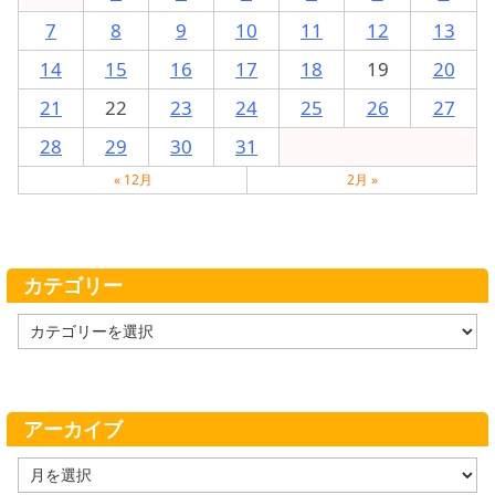
7
8
9
10
11
12
13
14
15
16
17
18
19
20
21
22
23
24
25
26
27
28
29
30
31
« 12月
2月 »
カテゴリー
カ
テ
ゴ
リ
ー
アーカイブ
ア
ー