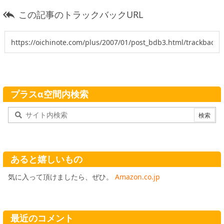
この記事のトラックバックURL

プラスα空間内検索
あると嬉しいもの
気に入って頂けましたら、ぜひ。
Amazon.co.jp
最近のコメント