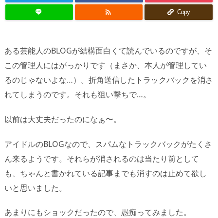

Copy
ある芸能人のBLOGが結構面白くて読んでいるのですが、そ
この管理人にはがっかりです（まさか、本人が管理してい
るのじゃないよな…）。折角送信したトラックバックを消さ
れてしまうのです。それも狙い撃ちで…。
以前は大丈夫だったのになぁ〜。
アイドルのBLOGなので、スパムなトラックバックがたくさ
ん来るようです。それらが消されるのは当たり前として
も、ちゃんと書かれている記事までも消すのは止めて欲し
いと思いました。
あまりにもショックだったので、愚痴ってみました。