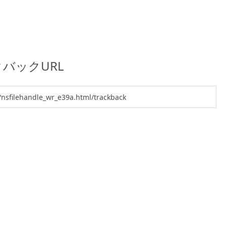
バックURL