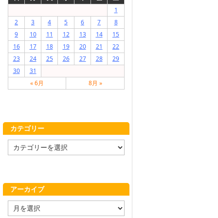
1
2
3
4
5
6
7
8
9
10
11
12
13
14
15
16
17
18
19
20
21
22
23
24
25
26
27
28
29
30
31
« 6月
8月 »
カテゴリー
カ
テ
ゴ
リ
ー
アーカイブ
ア
ー