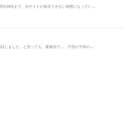
未明3:30頃まで、当サイトが表示できない状態になってい ...
話しました。と言っても、家庭内で...。 子供が子供の ...