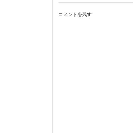
コメントを残す