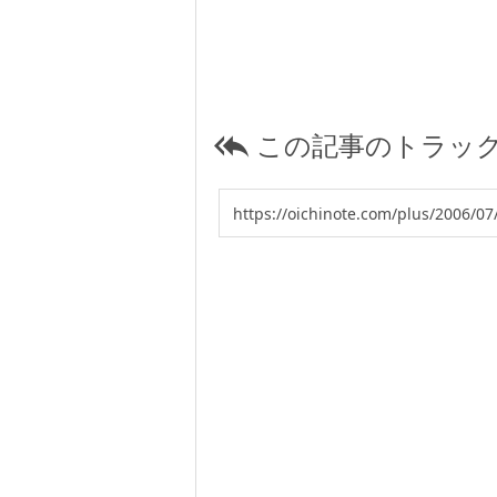
この記事のトラック
