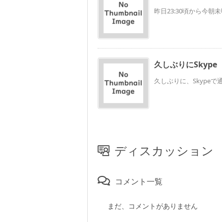
昨日23:30頃から今朝
久しぶりにSkype
久しぶりに、Skypeで通
ディスカッション
コメント一覧
まだ、コメントがありません