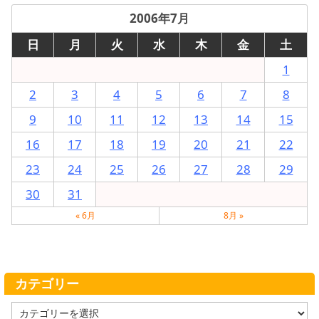
2006年7月
日
月
火
水
木
金
土
1
2
3
4
5
6
7
8
9
10
11
12
13
14
15
16
17
18
19
20
21
22
23
24
25
26
27
28
29
30
31
« 6月
8月 »
カテゴリー
カ