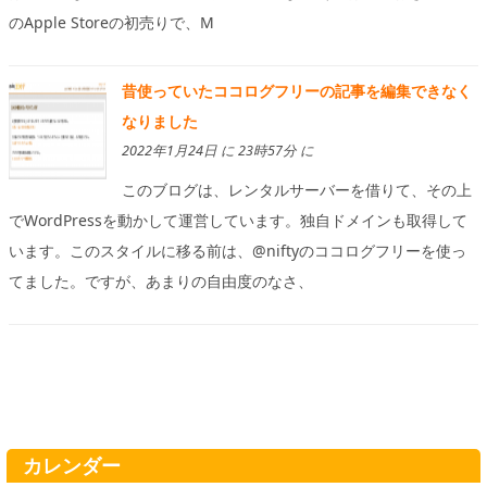
のApple Storeの初売りで、M
昔使っていたココログフリーの記事を編集できなく
なりました
2022年1月24日 に 23時57分 に
このブログは、レンタルサーバーを借りて、その上
でWordPressを動かして運営しています。独自ドメインも取得して
います。このスタイルに移る前は、@niftyのココログフリーを使っ
てました。ですが、あまりの自由度のなさ、
カレンダー