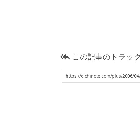
この記事のトラック
