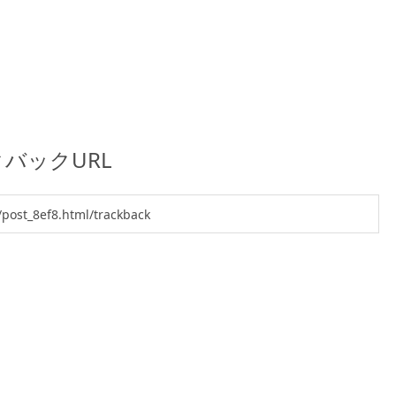
バックURL