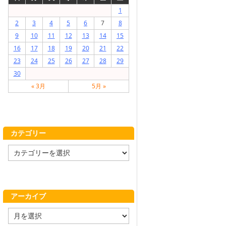
1
2
3
4
5
6
7
8
9
10
11
12
13
14
15
16
17
18
19
20
21
22
23
24
25
26
27
28
29
30
« 3月
5月 »
カテゴリー
カ
テ
ゴ
リ
ー
アーカイブ
ア
ー