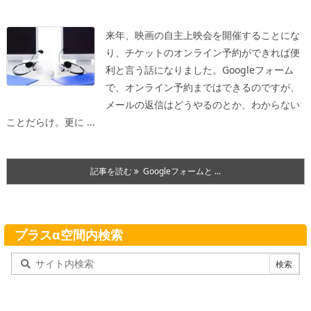
来年、映画の自主上映会を開催することにな
り、チケットのオンライン予約ができれば便
利と言う話になりました。
Googleフォーム
で、オンライン予約まではできるのですが、
メールの返信はどうやるのとか、わからない
ことだらけ。更に ...
記事を読む
Googleフォームと ...
プラスα空間内検索