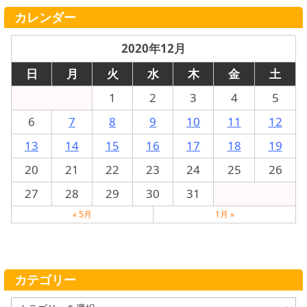
カレンダー
2020年12月
日
月
火
水
木
金
土
1
2
3
4
5
6
7
8
9
10
11
12
13
14
15
16
17
18
19
20
21
22
23
24
25
26
27
28
29
30
31
« 5月
1月 »
カテゴリー
カ