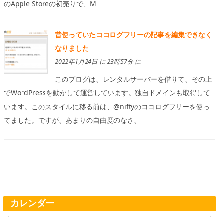
のApple Storeの初売りで、M
昔使っていたココログフリーの記事を編集できなく
なりました
2022年1月24日 に 23時57分 に
このブログは、レンタルサーバーを借りて、その上
でWordPressを動かして運営しています。独自ドメインも取得して
います。このスタイルに移る前は、@niftyのココログフリーを使っ
てました。ですが、あまりの自由度のなさ、
カレンダー