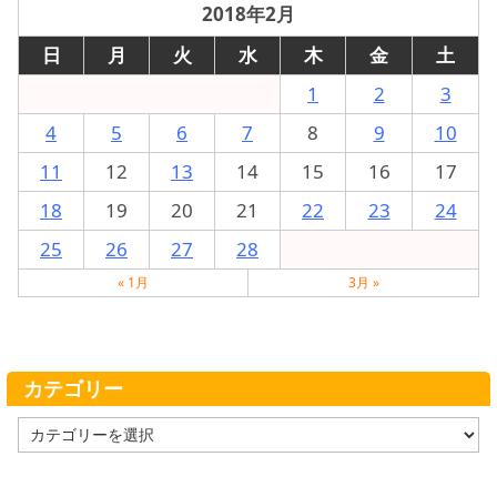
2018年2月
日
月
火
水
木
金
土
1
2
3
4
5
6
7
8
9
10
11
12
13
14
15
16
17
18
19
20
21
22
23
24
25
26
27
28
« 1月
3月 »
カテゴリー
カ
テ
ゴ
リ