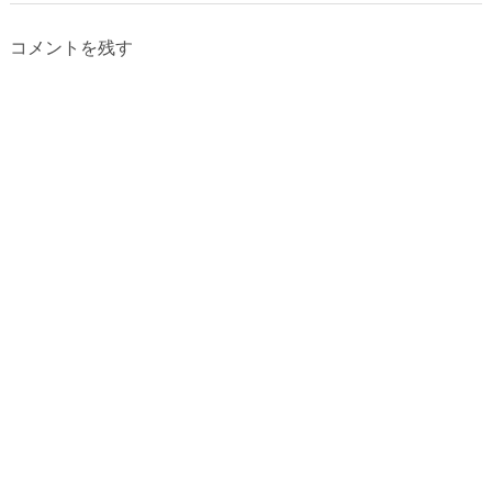
コメントを残す