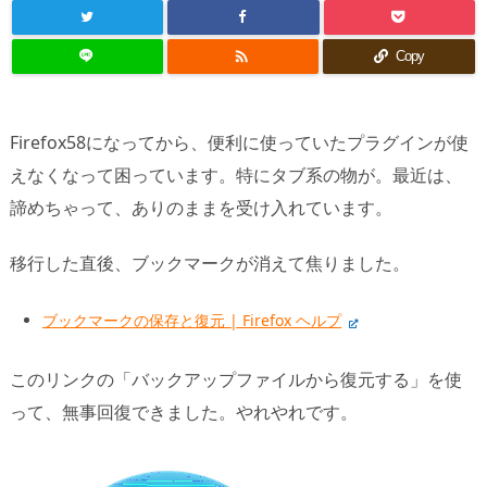

Copy
Firefox58になってから、便利に使っていたプラグインが使
えなくなって困っています。特にタブ系の物が。最近は、
諦めちゃって、ありのままを受け入れています。
移行した直後、ブックマークが消えて焦りました。
ブックマークの保存と復元 | Firefox ヘルプ
このリンクの「バックアップファイルから復元する」を使
って、無事回復できました。やれやれです。