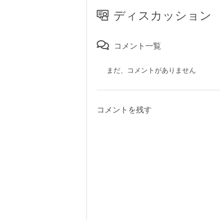
ディスカッション
コメント一覧
まだ、コメントがありません
コメントを残す