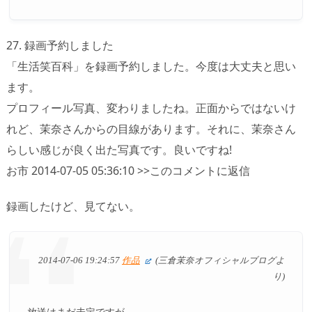
27. 録画予約しました
「生活笑百科」を録画予約しました。今度は大丈夫と思い
ます。
プロフィール写真、変わりましたね。正面からではないけ
れど、茉奈さんからの目線があります。それに、茉奈さん
らしい感じが良く出た写真です。良いですね!
お市 2014-07-05 05:36:10 >>このコメントに返信
録画したけど、見てない。
2014-07-06 19:24:57
作品
(三倉茉奈オフィシャルブログよ
り)
放送はまだ未定ですが、