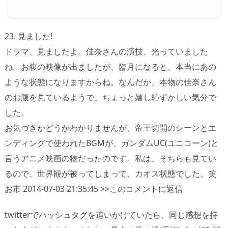
23. 見ました!
ドラマ、見ましたよ。佳奈さんの演技、光っていました
ね。お腹の映像が出ましたが、臨月になると、本当にあの
ような状態になりますからね。なんだか、本物の佳奈さん
のお腹を見ているようで、ちょっと嬉し恥ずかしい気分で
した。
お気づきかどうかわかりませんが、帝王切開のシーンとエ
ンディングで使われたBGMが、ガンダムUC(ユニコーン)と
言うアニメ映画の物だったのです。私は、そちらも見てい
るので、世界観が被ってしまって、カオス状態でした。笑
お市 2014-07-03 21:35:45 >>このコメントに返信
twitterでハッシュタグを追いかけていたら、同じ感想を持