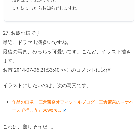
また決まったらお知らせしますね！！
27. お疲れ様です
最近、ドラマ出演多いですね。
最後の写真、めっちゃ可愛いです。こんど、イラスト描き
ます。
お市 2014-07-06 21:53:40 >>このコメントに返信
イラストにしたいのは、次の写真です。
作品の画像 | 三倉茉奈オフィシャルブログ「三倉茉奈のマナペ
ースで行こう」powere…
これは、難しそうだ…。