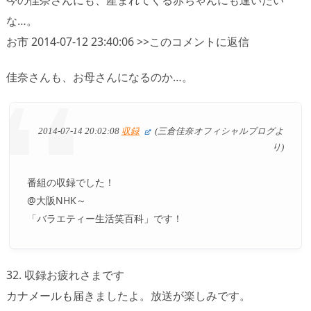
今の佳奈さんにも、産まれてくる赤ちゃんにも逢いたい
な…。
お市 2014-07-12 23:40:06 >>このコメントに返信
佳奈さんも、お母さんになるのか…。
2014-07-14 20:02:08
収録
(三倉佳奈オフィシャルブログよ
り)
番組の収録でした！
@大阪NHK～
「バラエティー生活笑百科」です！
32. 収録お疲れさまです
カナメールも届きましたよ。放送が楽しみです。