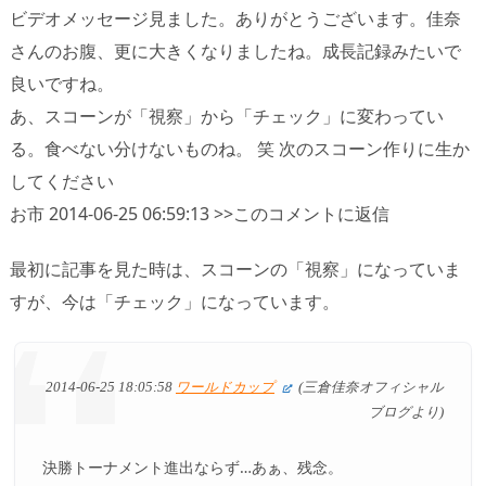
ビデオメッセージ見ました。ありがとうございます。佳奈
さんのお腹、更に大きくなりましたね。成長記録みたいで
良いですね。
あ、スコーンが「視察」から「チェック」に変わってい
る。食べない分けないものね。 笑 次のスコーン作りに生か
してください
お市 2014-06-25 06:59:13 >>このコメントに返信
最初に記事を見た時は、スコーンの「視察」になっていま
すが、今は「チェック」になっています。
2014-06-25 18:05:58
ワールドカップ
(三倉佳奈オフィシャル
ブログより)
決勝トーナメント進出ならず…あぁ、残念。