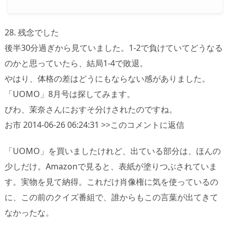
28. 残念でした
後半30分過ぎから見ていました。1-2で負けていてどうなる
のかと思っていたら、結局1-4で敗退。
やはり、体格の差はどうにもならない感がありました。
「UOMO」8月号は探してみます。
びわ、茉奈さんにおすそ分けされたのですね。
お市 2014-06-26 06:24:31 >>このコメントに返信
「UOMO」を買いましたけれど、出ている部分は、ほんの
少しだけ。Amazonで見ると、表紙が塗りつぶされていま
す。実物を見て納得。これだけ肖像権に気を使っているの
に、この前のクイズ番組で、誰からもこの言葉が出てきて
なかったな。