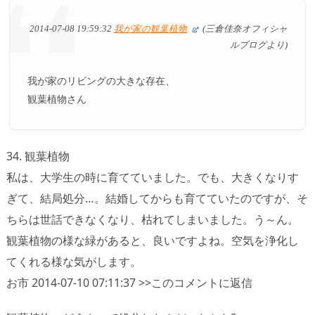
2014-07-08 19:59:32
我が家の観葉植物
(三倉佳奈オフィシャ
ルブログより)
我が家のリビングの大きな存在、
観葉植物さん
34. 観葉植物
私は、大学生の時に育てていました。でも、大きくなりす
ぎて、結局処分…。結婚してからも育てていたのですが、そ
ちらは世話できなくなり、枯れてしまいました。う～ん。
観葉植物の様な緑があると、良いですよね。空気を浄化し
てくれる様な気がします。
お市 2014-07-10 07:11:37 >>このコメントに返信