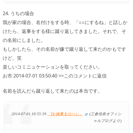
24. うちの場合
我が家の場合、名付けをする時、「○○にするね」と話しか
けたら、返事をする様に蹴り返してきました。それで、そ
の名前にしました。
もしかしたら、その名前が嫌で蹴り返して来たのかもです
けど。笑
楽しいコミニュケーションを取ってください。
お市 2014-07-01 03:50:40 >>このコメントに返信
名前を読んだら蹴り返して来たのは本当です。
2014-07-01 18:55:39
「Dr.検事モロハシ」
(三倉佳奈オフィシ
ャルブログより)