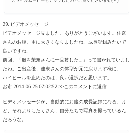
スマイルムービーもアップしたのでご覧くださいませ(^^)
29. ビデオメッセージ
ビデオメッセージ見ました。ありがとうございます。佳奈
さんのお腹、更に大きくなりましたね。成長記録みたいで
良いですね。
前回、「服を茉奈さんに一旦貸した…」って書かれていまし
たね。ご出産後、佳奈さんの体型が元に戻ります様に。
ハイヒールを止めたのは、良い選択だと思います。
お市 2014-06-25 07:02:52 >>このコメントに返信
ビデオメッセージが、自動的にお腹の成長記録になる。け
ど、それよりもたくさん、自分たちで写真を撮っているん
だろうな。