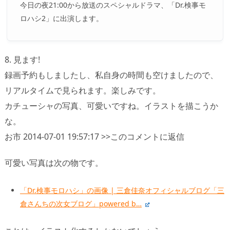
今日の夜21:00から放送のスペシャルドラマ、「Dr.検事モ
ロハシ2」に出演します。
8. 見ます!
録画予約もしましたし、私自身の時間も空けましたので、
リアルタイムで見られます。楽しみです。
カチューシャの写真、可愛いですね。イラストを描こうか
な。
お市 2014-07-01 19:57:17 >>このコメントに返信
可愛い写真は次の物です。
「Dr.検事モロハシ」の画像 | 三倉佳奈オフィシャルブログ「三
倉さんちの次女ブログ」powered b…