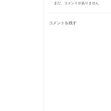
まだ、コメントがありません
コメントを残す