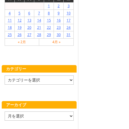
1
2
3
4
5
6
7
8
9
10
11
12
13
14
15
16
17
18
19
20
21
22
23
24
25
26
27
28
29
30
31
« 2月
4月 »
カテゴリー
カ
テ
ゴ
リ
ー
アーカイブ
ア
ー
カ