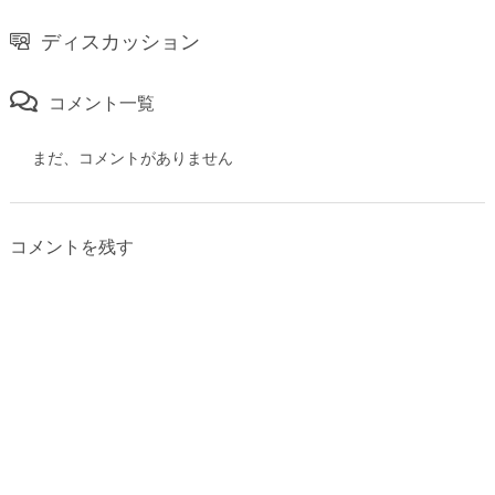
ディスカッション
コメント一覧
まだ、コメントがありません
コメントを残す