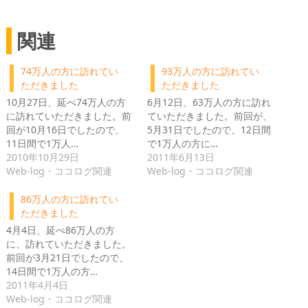
関連
74万人の方に訪れてい
93万人の方に訪れてい
ただきました
ただきました
10月27日、延べ74万人の方
6月12日、63万人の方に訪れ
に訪れていただきました。前
ていただきました。前回が、
回が10月16日でしたので、
5月31日でしたので、12日間
11日間で1万人…
で1万人の方に…
2010年10月29日
2011年6月13日
Web-log・ココログ関連
Web-log・ココログ関連
86万人の方に訪れてい
ただきました
4月4日、延べ86万人の方
に、訪れていただきました。
前回が3月21日でしたので、
14日間で1万人の方…
2011年4月4日
Web-log・ココログ関連