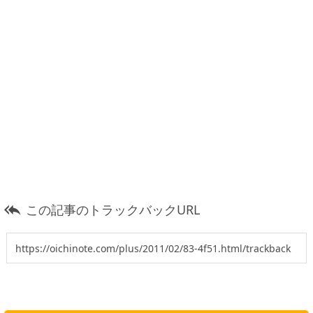
この記事のトラックバックURL
