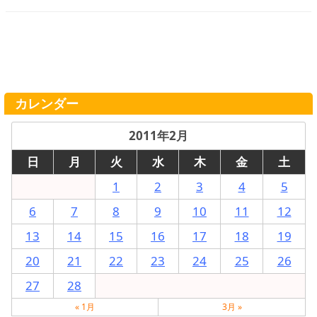
カレンダー
2011年2月
日
月
火
水
木
金
土
1
2
3
4
5
6
7
8
9
10
11
12
13
14
15
16
17
18
19
20
21
22
23
24
25
26
27
28
« 1月
3月 »