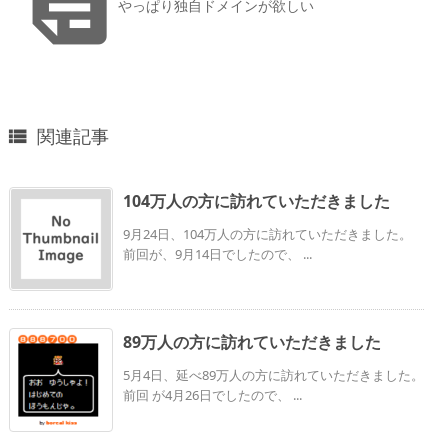

やっぱり独自ドメインが欲しい
関連記事

104万人の方に訪れていただきました
9月24日、104万人の方に訪れていただきました。
前回が、9月14日でしたので、 ...
89万人の方に訪れていただきました
5月4日、延べ89万人の方に訪れていただきました。
前回 が4月26日でしたので、 ...