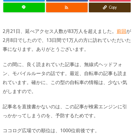

Copy
2月21日、延べアクセス人数が83万人を超えました。
前回
が
2月8日でしたので、13日間で1万人の方に訪れていただいた
事になります。ありがとうございます。
この間に、良く読まれていた記事は、無線式ヘッドフォ
ン、モバイルルータの話です。最近、自転車の記事も読ま
れています。確かに、この型の自転車の情報は、少ない気
がしますので。
記事名を直接書かないのは、この記事が検索エンジンに引
っかかってしまうのを、予防するためです。
ココログ広場での順位は、1000位前後です。