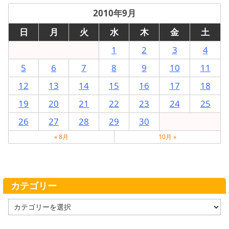
2010年9月
日
月
火
水
木
金
土
1
2
3
4
5
6
7
8
9
10
11
12
13
14
15
16
17
18
19
20
21
22
23
24
25
26
27
28
29
30
« 8月
10月 »
カテゴリー
カ
テ
ゴ