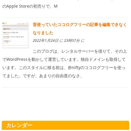
のApple Storeの初売りで、M
昔使っていたココログフリーの記事を編集できなく
なりました
2022年1月24日 に 23時57分 に
このブログは、レンタルサーバーを借りて、その上
でWordPressを動かして運営しています。独自ドメインも取得して
います。このスタイルに移る前は、@niftyのココログフリーを使っ
てました。ですが、あまりの自由度のなさ、
カレンダー