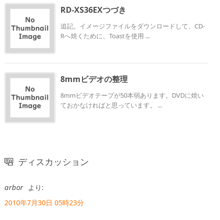
RD-XS36EXつづき
追記。イメージファイルをダウンロードして、CD-
Rへ焼くために、Toastを使用 ...
8mmビデオの整理
8mmビデオテープが50本弱あります。DVDに焼い
ておかなければと思っています。 ...
ディスカッション
arbor
より:
2010年7月30日 05時23分