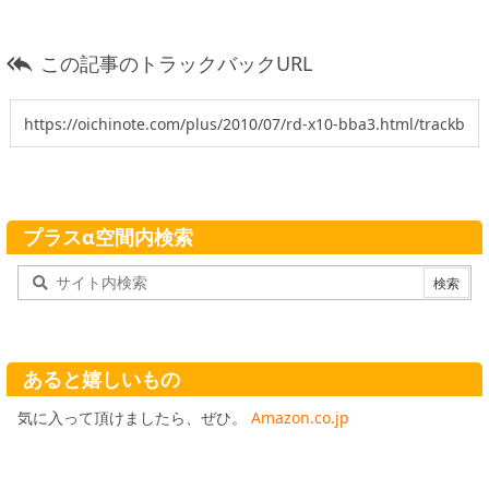
この記事のトラックバックURL

プラスα空間内検索
あると嬉しいもの
気に入って頂けましたら、ぜひ。
Amazon.co.jp