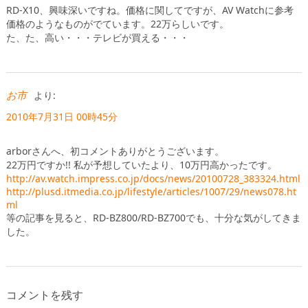
RD-X10、興味深いですね。価格に関してですが、AV Watchに参考
価格のようなものがでています。22万らしいです。
た、た、高い・・・テレビが買える・・・
お市
より:
2010年7月31日 00時45分
arborさんへ、初コメントありがとうございます。
22万円ですか!! 私が予想していたより、10万円高かったです。
http://av.watch.impress.co.jp/docs/news/20100728_383324.html
http://plusd.itmedia.co.jp/lifestyle/articles/1007/29/news078.ht
ml
等の記事を見ると、RD-BZ800/RD-BZ700でも、十分な気がしてきま
した。
コメントを残す