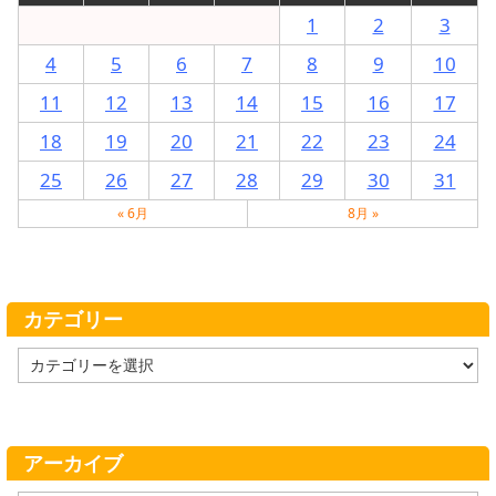
1
2
3
4
5
6
7
8
9
10
11
12
13
14
15
16
17
18
19
20
21
22
23
24
25
26
27
28
29
30
31
« 6月
8月 »
カテゴリー
カ
テ
ゴ
リ
ー
アーカイブ