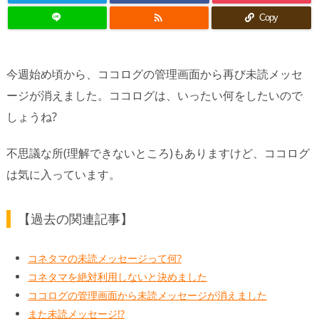

Copy
今週始め頃から、ココログの管理画面から再び未読メッセ
ージが消えました。ココログは、いったい何をしたいので
しょうね?
不思議な所(理解できないところ)もありますけど、ココログ
は気に入っています。
【過去の関連記事】
コネタマの未読メッセージって何?
コネタマを絶対利用しないと決めました
ココログの管理画面から未読メッセージが消えました
また未読メッセージ!?