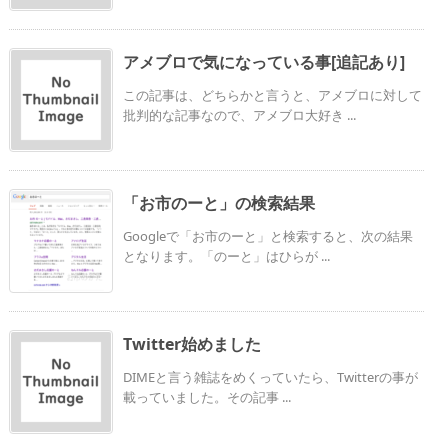
アメブロで気になっている事[追記あり]
この記事は、どちらかと言うと、アメブロに対して
批判的な記事なので、アメブロ大好き ...
「お市のーと」の検索結果
Googleで「お市のーと」と検索すると、次の結果
となります。「のーと」はひらが ...
Twitter始めました
DIMEと言う雑誌をめくっていたら、Twitterの事が
載っていました。その記事 ...