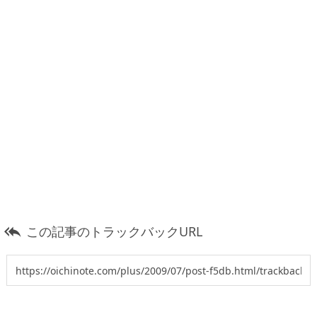
この記事のトラックバックURL
