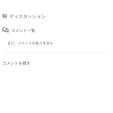
ディスカッション
コメント一覧
まだ、コメントがありません
コメントを残す