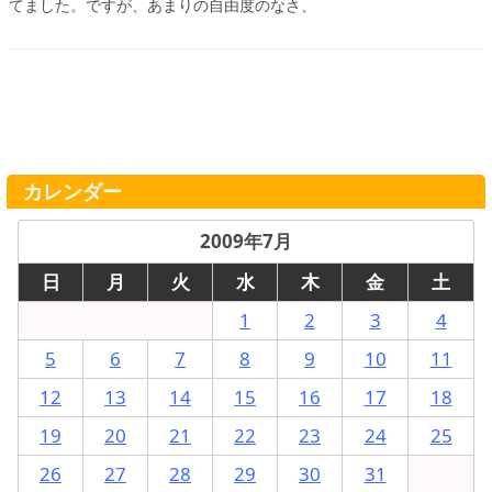
てました。ですが、あまりの自由度のなさ、
カレンダー
2009年7月
日
月
火
水
木
金
土
1
2
3
4
5
6
7
8
9
10
11
12
13
14
15
16
17
18
19
20
21
22
23
24
25
26
27
28
29
30
31