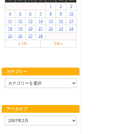
1
2
3
4
5
6
7
8
9
10
11
12
13
14
15
16
17
18
19
20
21
22
23
24
25
26
27
28
« 1月
3月 »
カテゴリー
カ
テ
ゴ
リ
ー
アーカイブ
ア
ー
カ