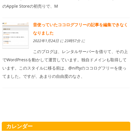
のApple Storeの初売りで、M
昔使っていたココログフリーの記事を編集できなく
なりました
2022年1月24日 に 23時57分 に
このブログは、レンタルサーバーを借りて、その上
でWordPressを動かして運営しています。独自ドメインも取得して
います。このスタイルに移る前は、@niftyのココログフリーを使っ
てました。ですが、あまりの自由度のなさ、
カレンダー