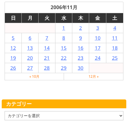
2006年11月
日
月
火
水
木
金
土
1
2
3
4
5
6
7
8
9
10
11
12
13
14
15
16
17
18
19
20
21
22
23
24
25
26
27
28
29
30
« 10月
12月 »
カテゴリー
カ
テ
ゴ