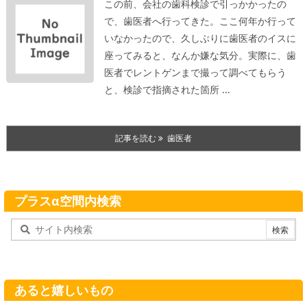
この前、会社の歯科検診で引っかかったの
で、歯医者へ行ってきた。ここ何年か行って
いなかったので、久しぶりに歯医者のイスに
座ってみると、なんか嫌な気分。
実際に、歯
医者でレントゲンまで撮って調べてもらう
と、検診で指摘された箇所 ...
記事を読む
歯医者
プラスα空間内検索
あると嬉しいもの