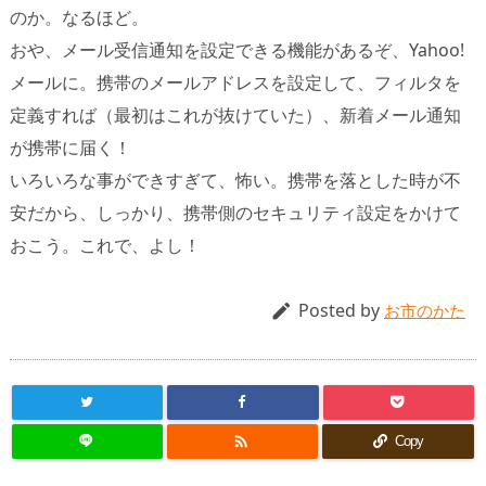
のか。なるほど。
おや、メール受信通知を設定できる機能があるぞ、Yahoo!
メールに。携帯のメールアドレスを設定して、フィルタを
定義すれば（最初はこれが抜けていた）、新着メール通知
が携帯に届く！
いろいろな事ができすぎて、怖い。携帯を落とした時が不
安だから、しっかり、携帯側のセキュリティ設定をかけて
おこう。これで、よし！
Posted by

お市のかた

Copy