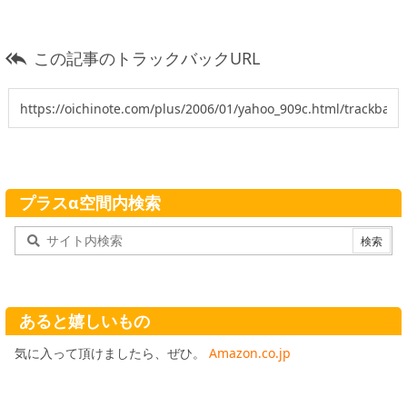
この記事のトラックバックURL

プラスα空間内検索
あると嬉しいもの
気に入って頂けましたら、ぜひ。
Amazon.co.jp