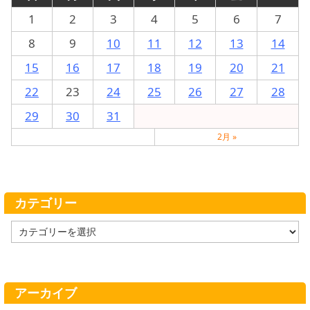
1
2
3
4
5
6
7
8
9
10
11
12
13
14
15
16
17
18
19
20
21
22
23
24
25
26
27
28
29
30
31
2月 »
カテゴリー
カ
テ
ゴ
リ
ー
アーカイブ