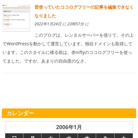
昔使っていたココログフリーの記事を編集できなく
なりました
2022年1月24日 に 23時57分 に
このブログは、レンタルサーバーを借りて、その上
でWordPressを動かして運営しています。独自ドメインも取得して
います。このスタイルに移る前は、@niftyのココログフリーを使っ
てました。ですが、あまりの自由度のなさ、
カレンダー
2006年1月