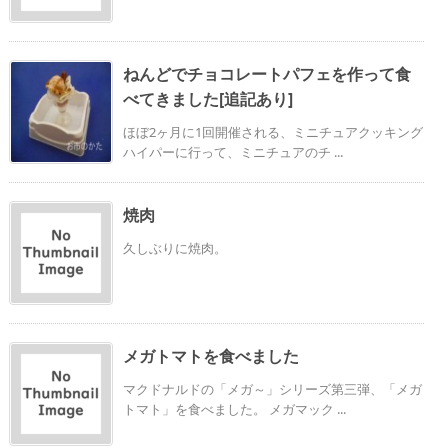
ねんどでチョコレートパフェを作って食
べてきました[追記あり]
ほぼ2ヶ月に1回開催される、ミニチュアクッキング
ハイパーに行って、ミニチュアのチ ...
焼肉
久しぶりに焼肉。
メガトマトを食べました
マクドナルドの「メガ～」シリーズ第三弾、「メガ
トマト」を食べました。 メガマック ...