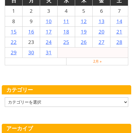
日
月
火
水
木
金
土
1
2
3
4
5
6
7
8
9
10
11
12
13
14
15
16
17
18
19
20
21
22
23
24
25
26
27
28
29
30
31
2月 »
カテゴリー
カ
テ
ゴ
リ
ー
アーカイブ