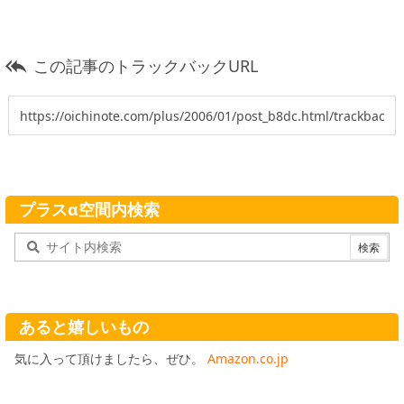
この記事のトラックバックURL

プラスα空間内検索
あると嬉しいもの
気に入って頂けましたら、ぜひ。
Amazon.co.jp